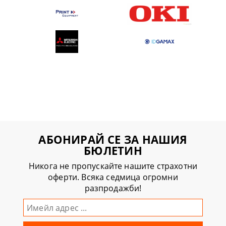
АБОНИРАЙ СЕ ЗА НАШИЯ
БЮЛЕТИН
Никога не пропускайте нашите страхотни
оферти. Всяка седмица огромни
разпродажби!