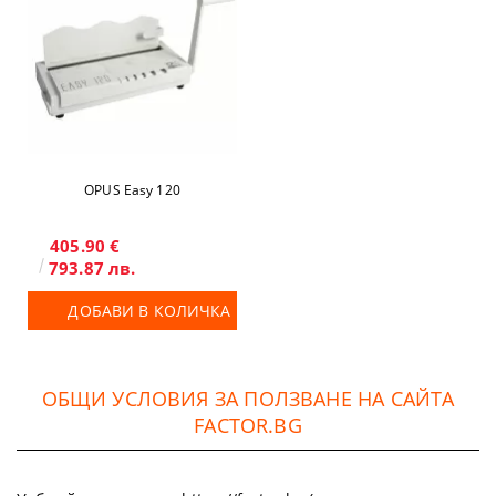
OPUS Easy 120
405.90 €
793.87 лв.
ДОБАВИ В КОЛИЧКА
ОБЩИ УСЛОВИЯ ЗА ПОЛЗВАНЕ НА САЙТА
FACTOR.BG