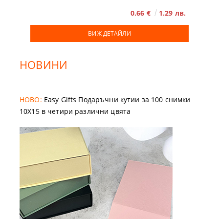
0.66 €
1.29 лв.
ВИЖ ДЕТАЙЛИ
НОВИНИ
НОВО:
Easy Gifts Подаръчни кутии за 100 снимки
10X15 в четири различни цвята