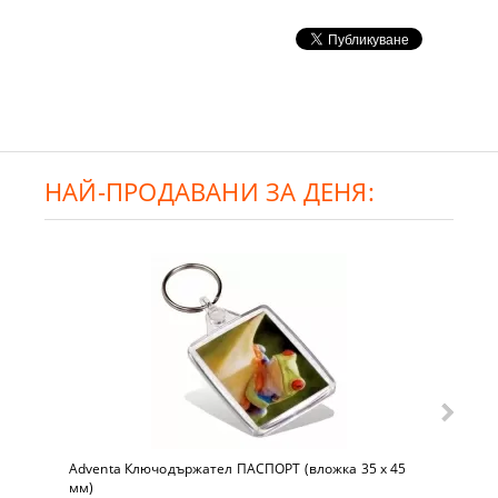
НАЙ-ПРОДАВАНИ ЗА ДЕНЯ:
Adventa Ключодържател ПАСПОРТ (вложка 35 x 45
мм)