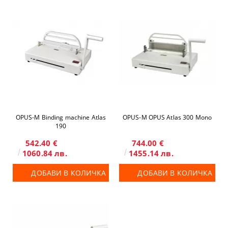
OPUS-М Binding machine Atlas
OPUS-М OPUS Atlas 300 Mono
190
542.40 €
744.00 €
1060.84 лв.
1455.14 лв.
ДОБАВИ В КОЛИЧКА
ДОБАВИ В КОЛИЧКА