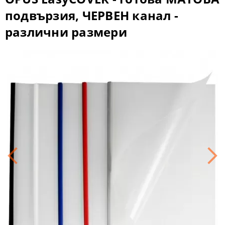
подвързия, ЧЕРВЕН канал -
различни размери