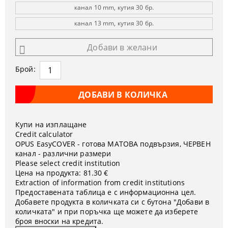
канал 10 mm, кутия 30 бр.
канал 13 mm, кутия 30 бр.
Добави в желани
Брой:
Купи на изплащане
Credit calculator
OPUS EasyCOVER - готова МАТОВА подвързия, ЧЕРВЕН
канал - различни размери
Please select credit institution
Цена на продукта:
81.30 €
Extraction of information from credit institutions
Предоставената таблица е с информационна цел.
Добавете продукта в количката си с бутона "Добави в
количката" и при поръчка ще можете да изберете
броя вноски на кредита.