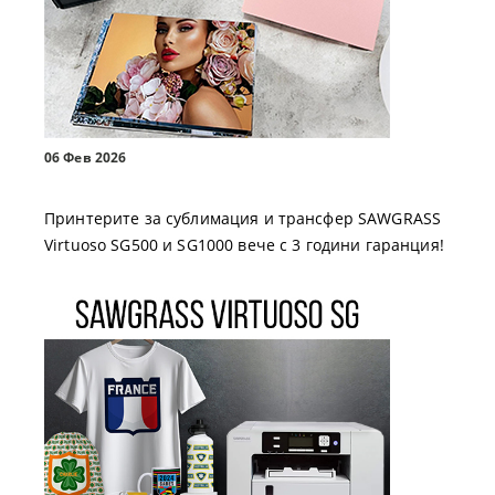
06 Фев 2026
Принтерите за сублимация и трансфер SAWGRASS
Virtuoso SG500 и SG1000 вече с 3 години гаранция!