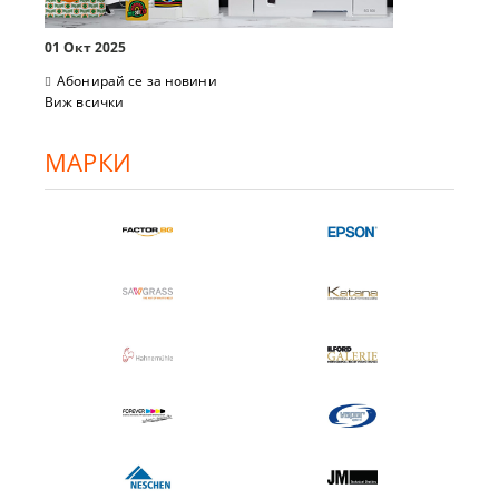
01 Окт 2025
Абонирай се за новини
Виж всички
МАРКИ