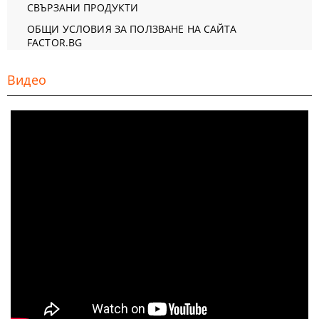
СВЪРЗАНИ ПРОДУКТИ
ОБЩИ УСЛОВИЯ ЗА ПОЛЗВАНЕ НА САЙТА
FACTOR.BG
Видео