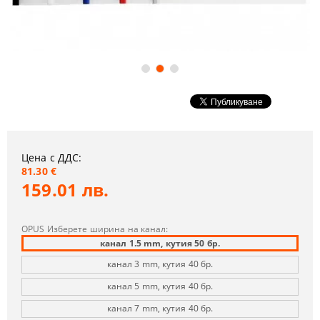
Цена с ДДС:
81.30 €
159.01 лв.
OPUS Изберете ширина на канал:
канал 1.5 mm, кутия 50 бр.
канал 3 mm, кутия 40 бр.
канал 5 mm, кутия 40 бр.
канал 7 mm, кутия 40 бр.