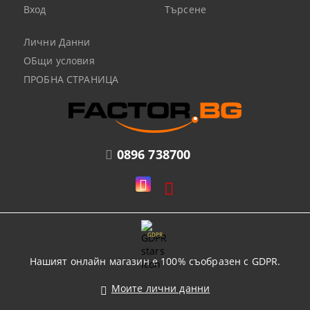
Вход
Търсене
Лични Данни
ОБщи условия
ПРОБНА СТРАНИЦА
0896 738700
GDPR
Нашият онлайн магазин е 100% съобразен с GDPR.
Моите лични данни