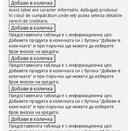
Acest tabel are caracter informativ. Adăugați produsul
în coșul de cumpărături unde veți putea selecta detaliile
cererii de creditare.
Предоставената таблица е с информационна цел.
Добавете продукта в количката си с бутона "Добави в
количката" и при поръчка ще можете да изберете
броя вноски на кредита.
Предоставената таблица е с информационна цел.
Добавете продукта в количката си с бутона "Добави в
количката" и при поръчка ще можете да изберете
броя вноски на кредита.
Предоставената таблица е с информационна цел.
Добавете продукта в количката си с бутона "Добави в
количката" и при поръчка ще можете да изберете
броя вноски на кредита.
Предоставената таблица е с информационна цел.