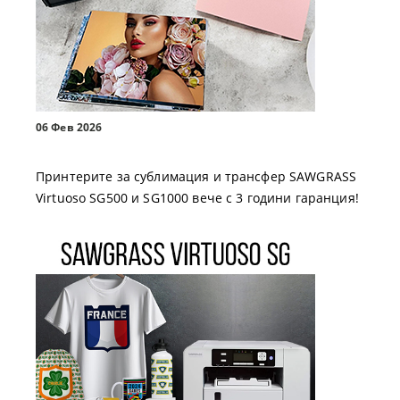
06 Фев 2026
Принтерите за сублимация и трансфер SAWGRASS
Virtuoso SG500 и SG1000 вече с 3 години гаранция!