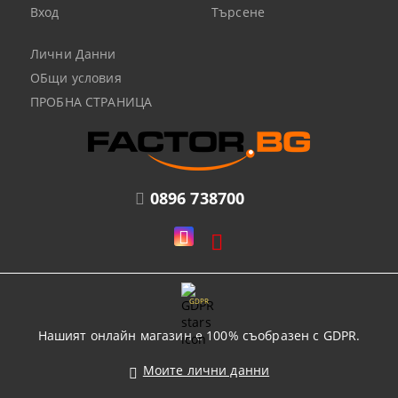
Вход
Търсене
Лични Данни
ОБщи условия
ПРОБНА СТРАНИЦА
0896 738700
GDPR
Нашият онлайн магазин е 100% съобразен с GDPR.
Моите лични данни