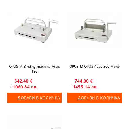
OPUS-М Binding machine Atlas
OPUS-М OPUS Atlas 300 Mono
190
542.40 €
744.00 €
1060.84 лв.
1455.14 лв.
ДОБАВИ В КОЛИЧКА
ДОБАВИ В КОЛИЧКА