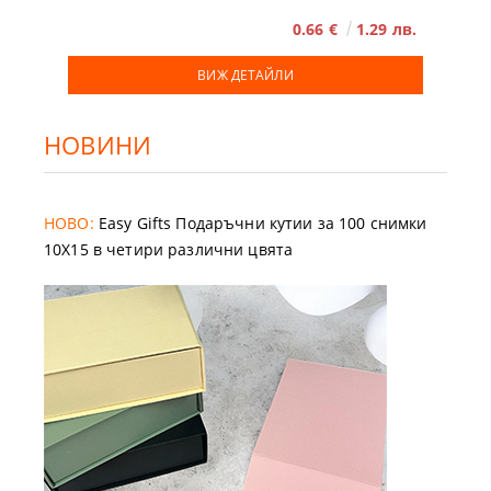
0.66 €
1.29 лв.
ВИЖ ДЕТАЙЛИ
НОВИНИ
НОВО:
Easy Gifts Подаръчни кутии за 100 снимки
10X15 в четири различни цвята