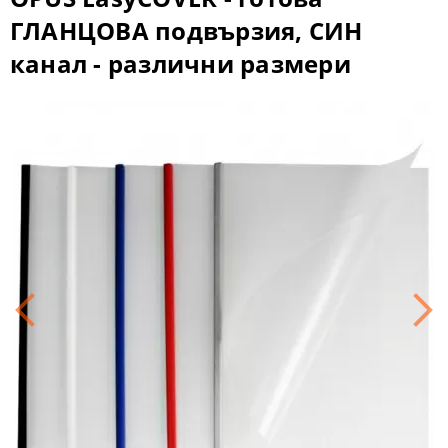
ГЛАНЦОВА подвързия, СИН
канал - различни размери