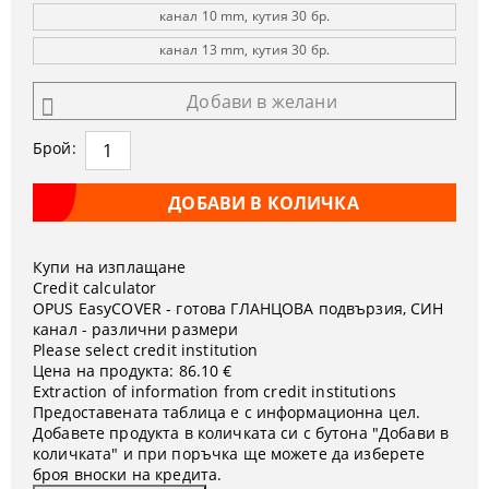
канал 10 mm, кутия 30 бр.
канал 13 mm, кутия 30 бр.
Добави в желани
Брой:
Купи на изплащане
Credit calculator
OPUS EasyCOVER - готова ГЛАНЦОВА подвързия, СИН
канал - различни размери
Please select credit institution
Цена на продукта:
86.10 €
Extraction of information from credit institutions
Предоставената таблица е с информационна цел.
Добавете продукта в количката си с бутона "Добави в
количката" и при поръчка ще можете да изберете
броя вноски на кредита.