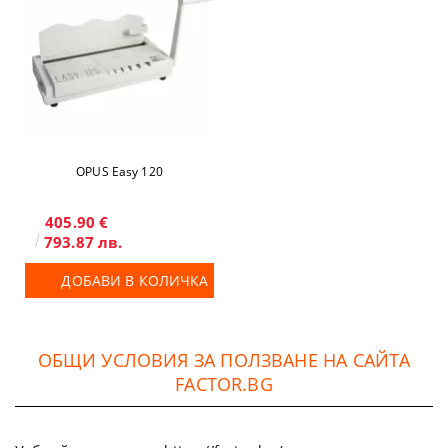
OPUS Easy 120
405.90 €
793.87 лв.
ДОБАВИ В КОЛИЧКА
ОБЩИ УСЛОВИЯ ЗА ПОЛЗВАНЕ НА САЙТА
FACTOR.BG