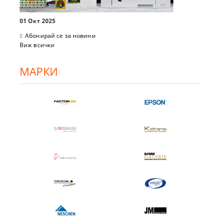
01 Окт 2025
Абонирай се за новини
Виж всички
МАРКИ