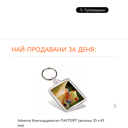
НАЙ-ПРОДАВАНИ ЗА ДЕНЯ:
Adventa Ключодържател ПАСПОРТ (вложка 35 x 45
мм)