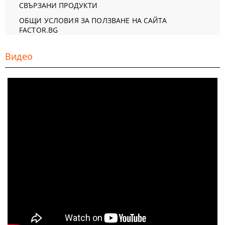
СВЪРЗАНИ ПРОДУКТИ
ОБЩИ УСЛОВИЯ ЗА ПОЛЗВАНЕ НА САЙТА
FACTOR.BG
Видео