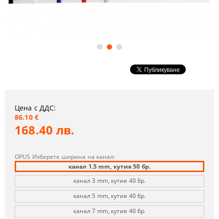
Цена с ДДС:
86.10 €
168.40 лв.
OPUS Изберете ширина на канал:
канал 1.5 mm, кутия 50 бр.
канал 3 mm, кутия 40 бр.
канал 5 mm, кутия 40 бр.
канал 7 mm, кутия 40 бр.