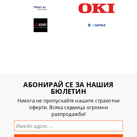
АБОНИРАЙ СЕ ЗА НАШИЯ
БЮЛЕТИН
Никога не пропускайте нашите страхотни
оферти. Всяка седмица огромни
разпродажби!