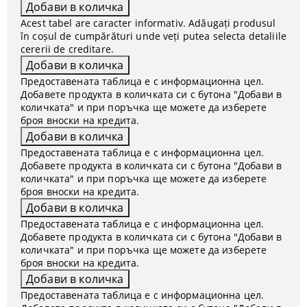
Acest tabel are caracter informativ. Adăugați produsul
în coșul de cumpărături unde veți putea selecta detaliile
cererii de creditare.
Предоставената таблица е с информационна цел.
Добавете продукта в количката си с бутона "Добави в
количката" и при поръчка ще можете да изберете
броя вноски на кредита.
Предоставената таблица е с информационна цел.
Добавете продукта в количката си с бутона "Добави в
количката" и при поръчка ще можете да изберете
броя вноски на кредита.
Предоставената таблица е с информационна цел.
Добавете продукта в количката си с бутона "Добави в
количката" и при поръчка ще можете да изберете
броя вноски на кредита.
Предоставената таблица е с информационна цел.