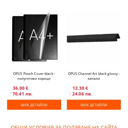
OPUS Pouch Cover black -
OPUS Channel Art black glossy -
полуготови корици
канали
36.00 €
12.30 €
70.41 лв.
24.06 лв.
ВИЖ ДЕТАЙЛИ
ВИЖ ДЕТАЙЛИ
ОБЩИ УСЛОВИЯ ЗА ПОЛЗВАНЕ НА САЙТА