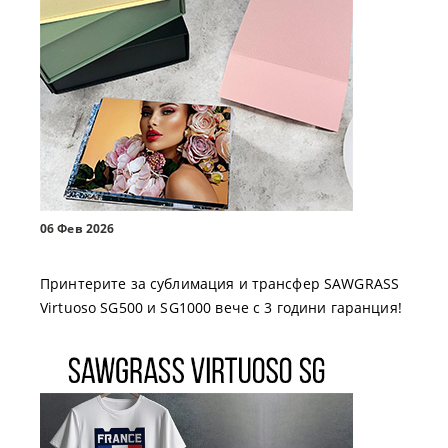
06 Фев 2026
Принтерите за сублимация и трансфер SAWGRASS
Virtuoso SG500 и SG1000 вече с 3 години гаранция!