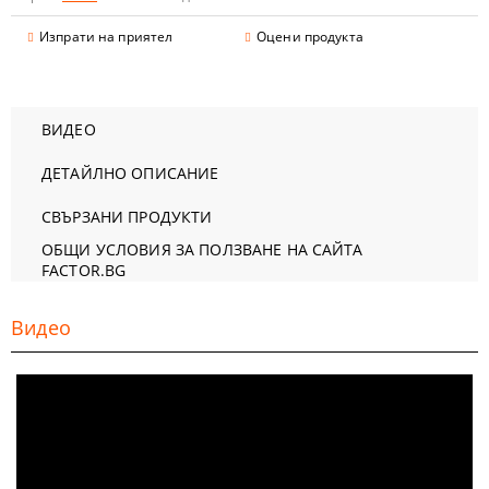
Изпрати на приятел
Оцени продукта
ВИДЕО
ДЕТАЙЛНО ОПИСАНИЕ
СВЪРЗАНИ ПРОДУКТИ
ОБЩИ УСЛОВИЯ ЗА ПОЛЗВАНЕ НА САЙТА
FACTOR.BG
Видео