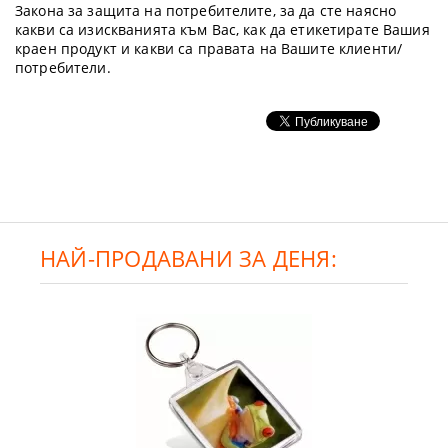
Закона за защита на потребителите, за да сте наясно
какви са изискванията към Вас, как да етикетирате Вашия
краен продукт и какви са правата на Вашите клиенти/
потребители.
НАЙ-ПРОДАВАНИ ЗА ДЕНЯ: