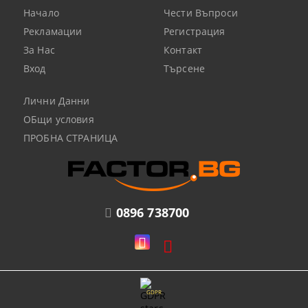
Начало
Чести Въпроси
Рекламации
Регистрация
За Нас
Контакт
Вход
Търсене
Лични Данни
ОБщи условия
ПРОБНА СТРАНИЦА
0896 738700
GDPR