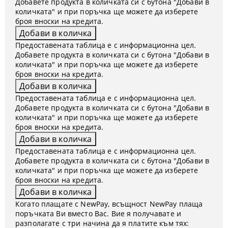
Добавете продукта в количката си с бутона "Добави в
количката" и при поръчка ще можете да изберете
броя вноски на кредита.
Предоставената таблица е с информационна цел.
Добавете продукта в количката си с бутона "Добави в
количката" и при поръчка ще можете да изберете
броя вноски на кредита.
Предоставената таблица е с информационна цел.
Добавете продукта в количката си с бутона "Добави в
количката" и при поръчка ще можете да изберете
броя вноски на кредита.
Предоставената таблица е с информационна цел.
Добавете продукта в количката си с бутона "Добави в
количката" и при поръчка ще можете да изберете
броя вноски на кредита.
Когато плащате с NewPay, всъщност NewPay плаща
поръчката Ви вместо Вас. Вие я получавате и
разполагате с три начина да я платите към тях: