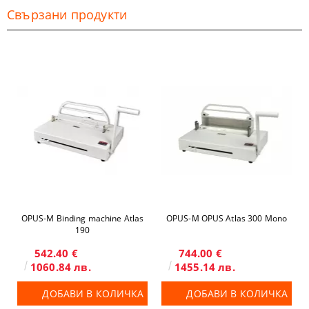
Свързани продукти
OPUS-М Binding machine Atlas
OPUS-М OPUS Atlas 300 Mono
190
542.40 €
744.00 €
1060.84 лв.
1455.14 лв.
ДОБАВИ В КОЛИЧКА
ДОБАВИ В КОЛИЧКА