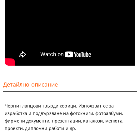
Детайлно описание
Черни гланцови твърди корици. Използват се за
изработка и подвързване на фотокниги, фотоалбуми,
фирмени документи, презентации, каталози, менюта,
проекти, дипломни работи и др.