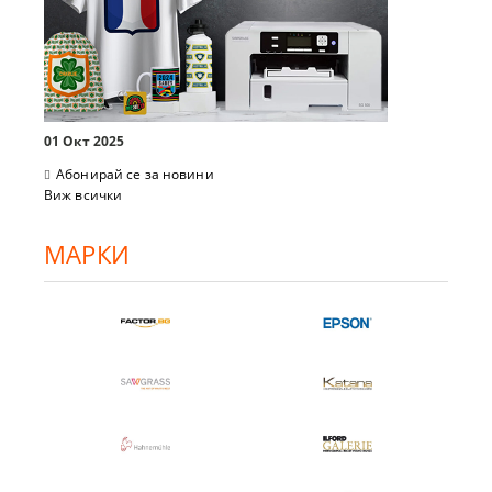
01 Окт 2025
Абонирай се за новини
Виж всички
МАРКИ