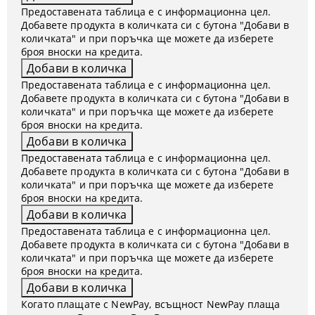
Предоставената таблица е с информационна цел.
Добавете продукта в количката си с бутона "Добави в
количката" и при поръчка ще можете да изберете
броя вноски на кредита.
Предоставената таблица е с информационна цел.
Добавете продукта в количката си с бутона "Добави в
количката" и при поръчка ще можете да изберете
броя вноски на кредита.
Предоставената таблица е с информационна цел.
Добавете продукта в количката си с бутона "Добави в
количката" и при поръчка ще можете да изберете
броя вноски на кредита.
Предоставената таблица е с информационна цел.
Добавете продукта в количката си с бутона "Добави в
количката" и при поръчка ще можете да изберете
броя вноски на кредита.
Когато плащате с NewPay, всъщност NewPay плаща