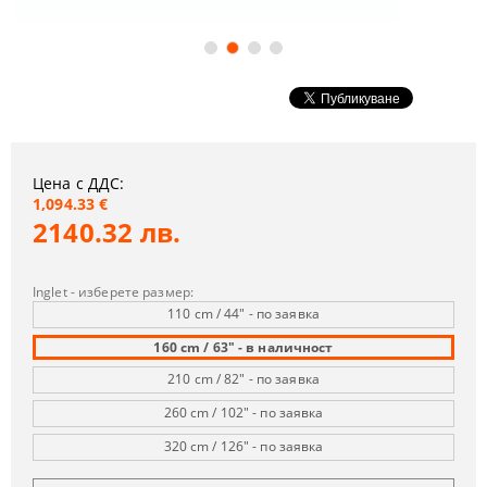
Цена с ДДС:
1,094.33 €
2140.32 лв.
Inglet - изберете размер:
110 cm / 44" - по заявка
160 cm / 63" - в наличност
210 cm / 82" - по заявка
260 cm / 102" - по заявка
320 cm / 126" - по заявка