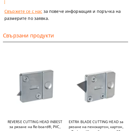
Свържете се с нас
за повече информация и поръчка на
размерите по заявка.
Свързани продукти
REVERSE CUTTING HEAD INBEST
EXTRA BLADE CUTTING HEAD за
за рязане на Re-board®, PVC,
рязане на пенокартон, картон,