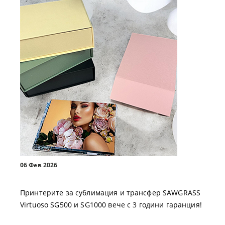
06 Фев 2026
Принтерите за сублимация и трансфер SAWGRASS
Virtuoso SG500 и SG1000 вече с 3 години гаранция!