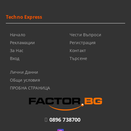
Techno Express
Начало
Чести Въпроси
Рекламации
Регистрация
За Нас
Контакт
Вход
Търсене
Лични Данни
ОБщи условия
ПРОБНА СТРАНИЦА
0896 738700