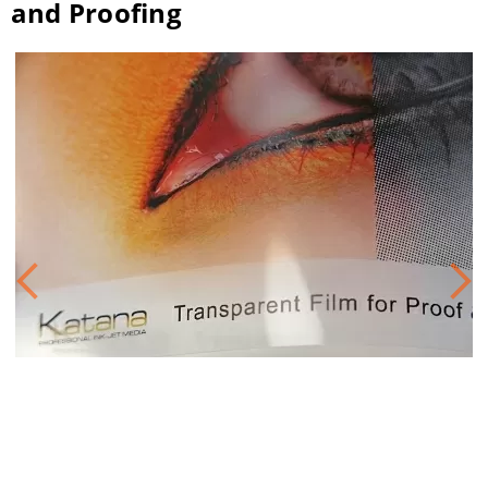
and Proofing