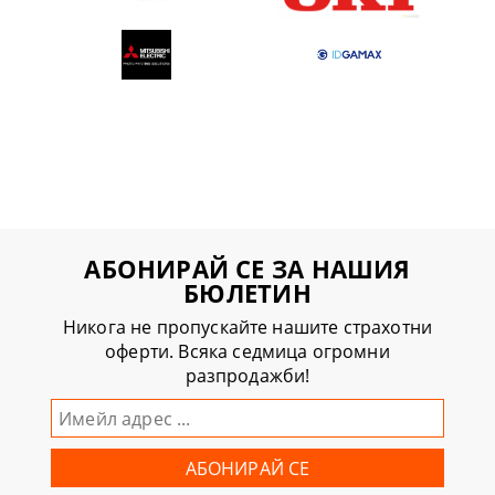
АБОНИРАЙ СЕ ЗА НАШИЯ
БЮЛЕТИН
Никога не пропускайте нашите страхотни
оферти. Всяка седмица огромни
разпродажби!