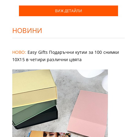
ВИЖ ДЕТАЙЛИ
НОВИНИ
НОВО:
Easy Gifts Подаръчни кутии за 100 снимки
10X15 в четири различни цвята