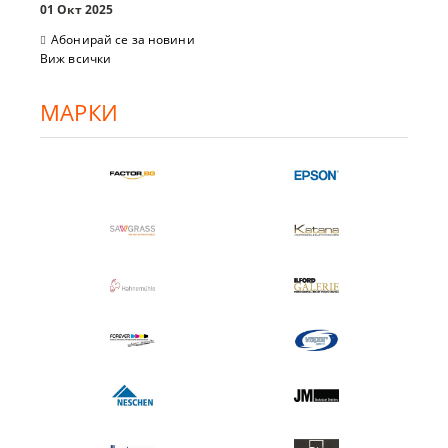
01 Окт 2025
Абонирай се за новини
Виж всички
МАРКИ