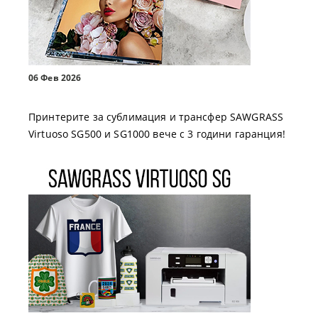
06 Фев 2026
Принтерите за сублимация и трансфер SAWGRASS
Virtuoso SG500 и SG1000 вече с 3 години гаранция!