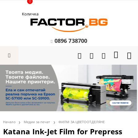
0
Количка
0896 738700
Начало
Медии за печат
ФИЛМ ЗА ЦВЕТООТДЕЛЯНЕ
Katana Ink-Jet Film for Prepress