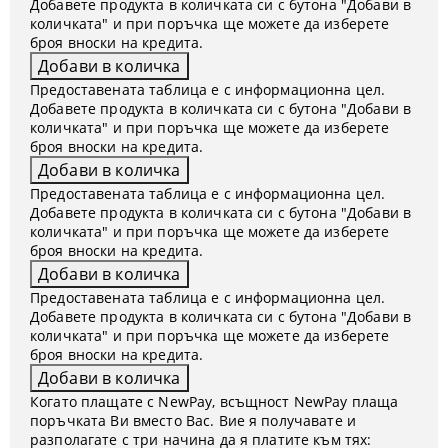
Добавете продукта в количката си с бутона "Добави в
количката" и при поръчка ще можете да изберете
броя вноски на кредита.
Предоставената таблица е с информационна цел.
Добавете продукта в количката си с бутона "Добави в
количката" и при поръчка ще можете да изберете
броя вноски на кредита.
Предоставената таблица е с информационна цел.
Добавете продукта в количката си с бутона "Добави в
количката" и при поръчка ще можете да изберете
броя вноски на кредита.
Предоставената таблица е с информационна цел.
Добавете продукта в количката си с бутона "Добави в
количката" и при поръчка ще можете да изберете
броя вноски на кредита.
Когато плащате с NewPay, всъщност NewPay плаща
поръчката Ви вместо Вас. Вие я получавате и
разполагате с три начина да я платите към тях: