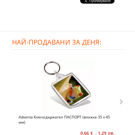
НАЙ-ПРОДАВАНИ ЗА ДЕНЯ:
Adventa Ключодържател ПАСПОРТ (вложка 35 x 45
мм)
0.66 €
1.29 лв.