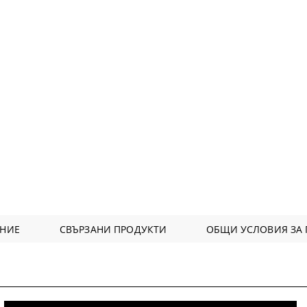
АНИЕ
СВЪРЗАНИ ПРОДУКТИ
ОБЩИ УСЛОВИЯ ЗА 