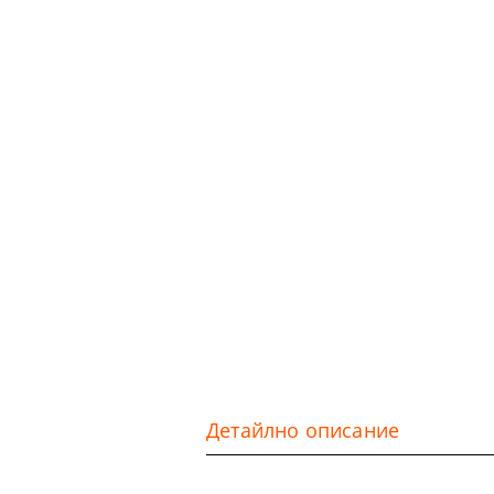
Детайлно описание