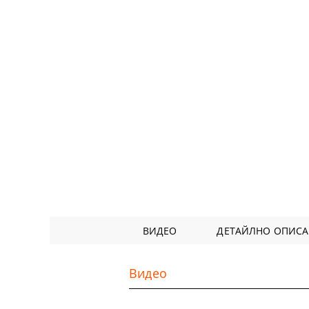
ВИДЕО
ДЕТАЙЛНО ОПИС
Видео