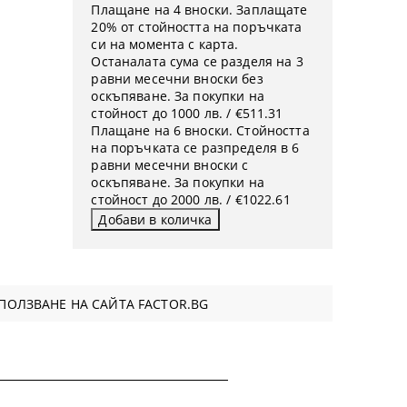
Плащане на 4 вноски. Заплащате
20% от стойността на поръчката
си на момента с карта.
Останалата сума се разделя на 3
равни месечни вноски без
оскъпяване. За покупки на
стойност до 1000 лв. / €511.31
Плащане на 6 вноски. Стойността
на поръчката се разпределя в 6
равни месечни вноски с
оскъпяване. За покупки на
стойност до 2000 лв. / €1022.61
ПОЛЗВАНЕ НА САЙТА FACTOR.BG