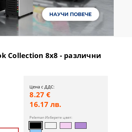
 Collection 8x8 - различни
Цена с ДДС:
8.27 €
16.17 лв.
Peleman Изберете цвят: