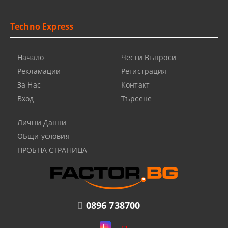
Techno Express
Начало
Чести Въпроси
Рекламации
Регистрация
За Нас
Контакт
Вход
Търсене
Лични Данни
ОБщи условия
ПРОБНА СТРАНИЦА
0896 738700