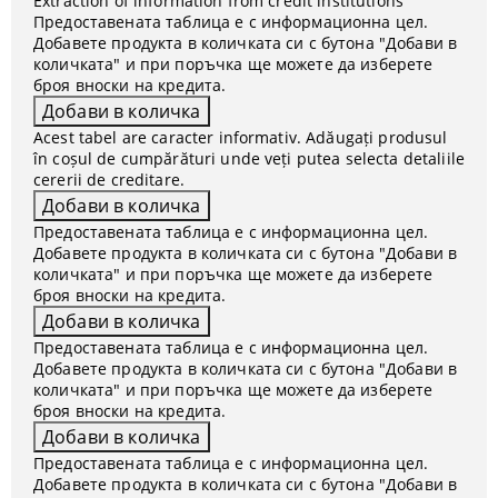
Extraction of information from credit institutions
Предоставената таблица е с информационна цел.
Добавете продукта в количката си с бутона "Добави в
количката" и при поръчка ще можете да изберете
броя вноски на кредита.
Acest tabel are caracter informativ. Adăugați produsul
în coșul de cumpărături unde veți putea selecta detaliile
cererii de creditare.
Предоставената таблица е с информационна цел.
Добавете продукта в количката си с бутона "Добави в
количката" и при поръчка ще можете да изберете
броя вноски на кредита.
Предоставената таблица е с информационна цел.
Добавете продукта в количката си с бутона "Добави в
количката" и при поръчка ще можете да изберете
броя вноски на кредита.
Предоставената таблица е с информационна цел.
Добавете продукта в количката си с бутона "Добави в