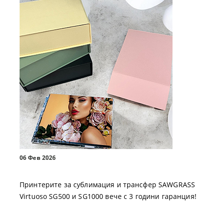
06 Фев 2026
Принтерите за сублимация и трансфер SAWGRASS
Virtuoso SG500 и SG1000 вече с 3 години гаранция!