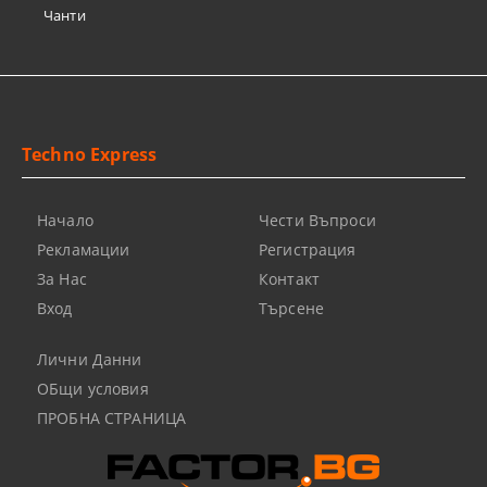
Чанти
Techno Express
Начало
Чести Въпроси
Рекламации
Регистрация
За Нас
Контакт
Вход
Търсене
Лични Данни
ОБщи условия
ПРОБНА СТРАНИЦА