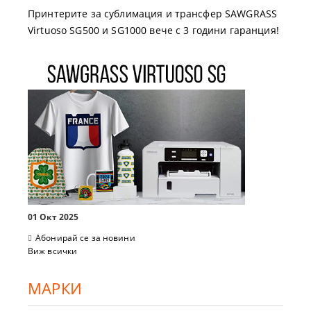
Принтерите за сублимация и трансфер SAWGRASS
Virtuoso SG500 и SG1000 вече с 3 години гаранция!
01 Окт 2025
Абонирай се за новини
Виж всички
МАРКИ