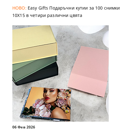
НОВО:
Easy Gifts Подаръчни кутии за 100 снимки
10X15 в четири различни цвята
06 Фев 2026