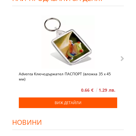
Adventa Ключодържател ПАСПОРТ (вложка 35 x 45
мм)
0.66 €
1.29 лв.
ВИЖ ДЕТАЙЛИ
НОВИНИ