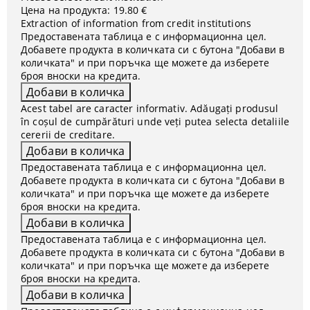
Цена на продукта:
19.80 €
Extraction of information from credit institutions
Предоставената таблица е с информационна цел.
Добавете продукта в количката си с бутона "Добави в
количката" и при поръчка ще можете да изберете
броя вноски на кредита.
Acest tabel are caracter informativ. Adăugați produsul
în coșul de cumpărături unde veți putea selecta detaliile
cererii de creditare.
Предоставената таблица е с информационна цел.
Добавете продукта в количката си с бутона "Добави в
количката" и при поръчка ще можете да изберете
броя вноски на кредита.
Предоставената таблица е с информационна цел.
Добавете продукта в количката си с бутона "Добави в
количката" и при поръчка ще можете да изберете
броя вноски на кредита.