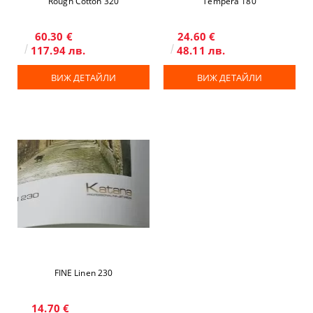
Rough Cotton 320
Tempera 180
60.30 €
24.60 €
117.94 лв.
48.11 лв.
ВИЖ ДЕТАЙЛИ
ВИЖ ДЕТАЙЛИ
FINE Linen 230
14.70 €