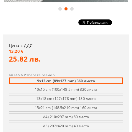
Цена с ДДС:
13.20 €
25.82 лв.
KATANA Изберете размер:
9x13 cm (89x127 mm) 360 листа
10x15 cm (100х148.5 mm) 320 листа
13x18 cm (127x178 mm) 180 листа
15x21 cm (148.5x210 mm) 160 листа
A4 (210x297 mm) 80 листа
A3 (297x420 mm) 40 листа