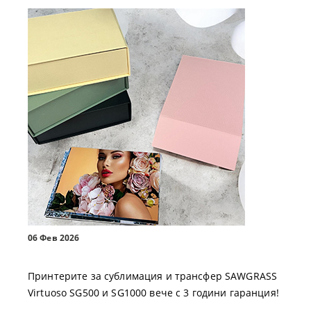
06 Фев 2026
Принтерите за сублимация и трансфер SAWGRASS
Virtuoso SG500 и SG1000 вече с 3 години гаранция!