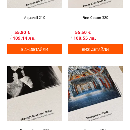
Aquarell 210
Fine Cotton 320
55.80 €
55.50 €
109.14 лв.
108.55 лв.
ВИЖ ДЕТАЙЛИ
ВИЖ ДЕТАЙЛИ