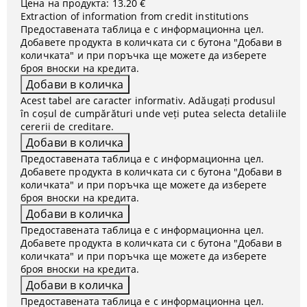
Цена на продукта:
13.20 €
Extraction of information from credit institutions
Предоставената таблица е с информационна цел.
Добавете продукта в количката си с бутона "Добави в
количката" и при поръчка ще можете да изберете
броя вноски на кредита.
Acest tabel are caracter informativ. Adăugați produsul
în coșul de cumpărături unde veți putea selecta detaliile
cererii de creditare.
Предоставената таблица е с информационна цел.
Добавете продукта в количката си с бутона "Добави в
количката" и при поръчка ще можете да изберете
броя вноски на кредита.
Предоставената таблица е с информационна цел.
Добавете продукта в количката си с бутона "Добави в
количката" и при поръчка ще можете да изберете
броя вноски на кредита.
Предоставената таблица е с информационна цел.