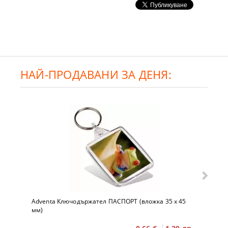
НАЙ-ПРОДАВАНИ ЗА ДЕНЯ:
Adventa Ключодържател ПАСПОРТ (вложка 35 x 45
мм)