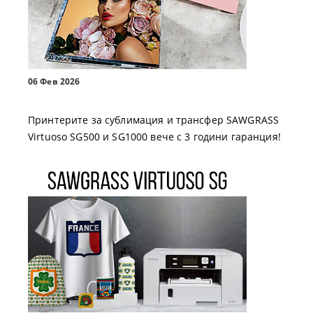
06 Фев 2026
Принтерите за сублимация и трансфер SAWGRASS
Virtuoso SG500 и SG1000 вече с 3 години гаранция!