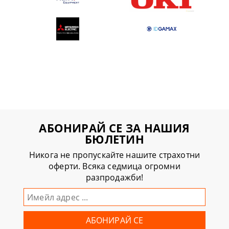
АБОНИРАЙ СЕ ЗА НАШИЯ
БЮЛЕТИН
Никога не пропускайте нашите страхотни
оферти. Всяка седмица огромни
разпродажби!