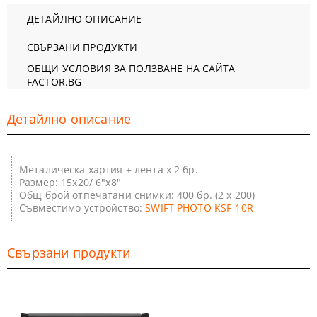
ДЕТАЙЛНО ОПИСАНИЕ
СВЪРЗАНИ ПРОДУКТИ
ОБЩИ УСЛОВИЯ ЗА ПОЛЗВАНЕ НА САЙТА
FACTOR.BG
Детайлно описание
Металическа хартия + лента x 2 бр.
Размер: 15x20/ 6"x8"
Общ брой отпечатани снимки: 400 бр. (2 х 200)
Съвместимо устройство:
SWIFT PHOTO KSF-10R
Свързани продукти