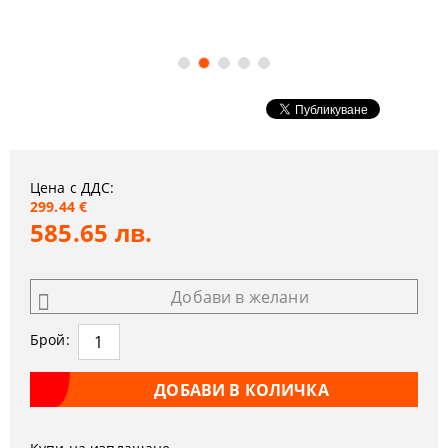
Цена с ДДС:
299.44 €
585.65 лв.
Добави в желани
Брой: