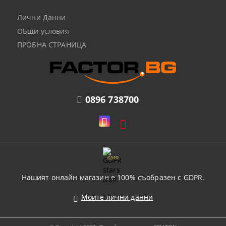
Лични Данни
ОБщи условия
ПРОБНА СТРАНИЦА
0896 738700
GDPR
Нашият онлайн магазин е 100% съобразен с GDPR.
Моите лични данни