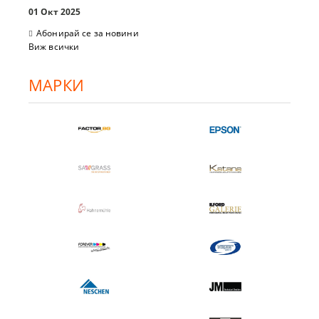
01 Окт 2025
Абонирай се за новини
Виж всички
МАРКИ