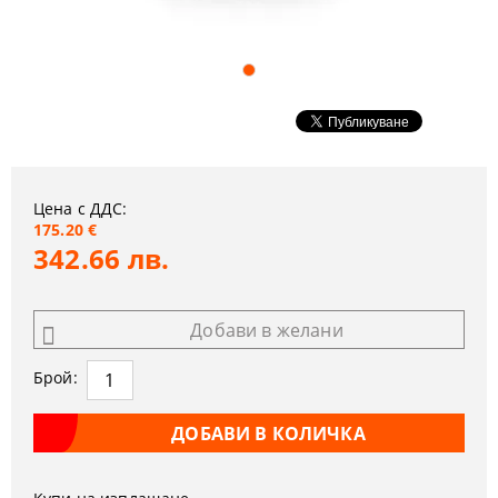
Цена с ДДС:
175.20 €
342.66 лв.
Добави в желани
Брой: