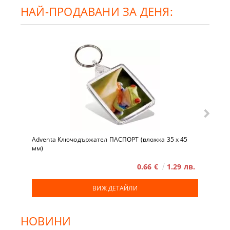
НАЙ-ПРОДАВАНИ ЗА ДЕНЯ:
Adventa Ключодържател ПАСПОРТ (вложка 35 x 45
мм)
0.66 €
1.29 лв.
ВИЖ ДЕТАЙЛИ
НОВИНИ