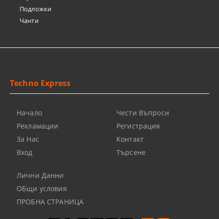
Подложки
Чанти
Techno Express
Начало
Чести Въпроси
Рекламации
Регистрация
За Нас
Контакт
Вход
Търсене
Лични Данни
ОБщи условия
ПРОБНА СТРАНИЦА