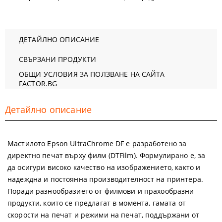
ДЕТАЙЛНО ОПИСАНИЕ
СВЪРЗАНИ ПРОДУКТИ
ОБЩИ УСЛОВИЯ ЗА ПОЛЗВАНЕ НА САЙТА
FACTOR.BG
Детайлно описание
Мастилото Epson UltraChrome DF е разработено за
директно печат върху филм (DTFilm). Формулирано е, за
да осигури високо качество на изображението, както и
надеждна и постоянна производителност на принтера.
Поради разнообразието от филмови и прахообразни
продукти, които се предлагат в момента, гамата от
скорости на печат и режими на печат, поддържани от