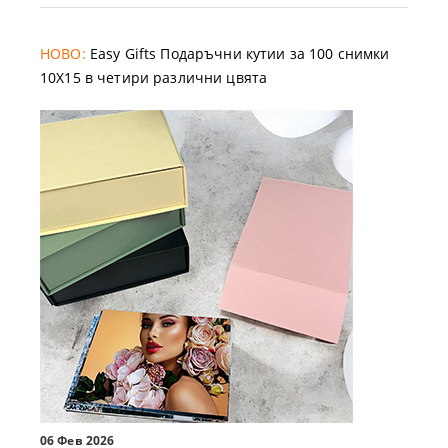
НОВО:
Easy Gifts Подаръчни кутии за 100 снимки
10X15 в четири различни цвята
06 Фев 2026