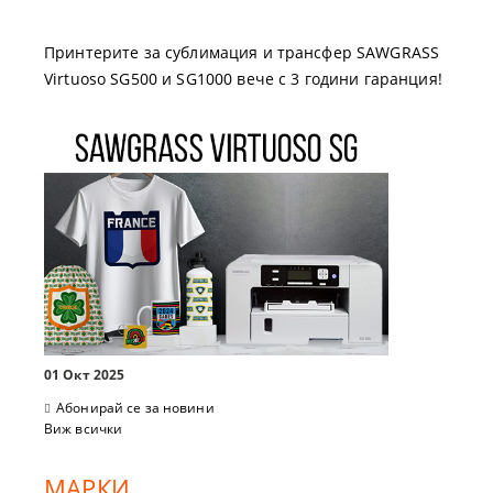
Принтерите за сублимация и трансфер SAWGRASS
Virtuoso SG500 и SG1000 вече с 3 години гаранция!
01 Окт 2025
Абонирай се за новини
Виж всички
МАРКИ