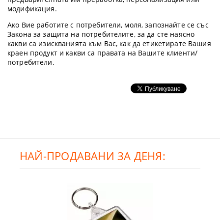
модификация.
Ако Вие работите с потребители, моля, запознайте се със
Закона за защита на потребителите, за да сте наясно
какви са изискванията към Вас, как да етикетирате Вашия
краен продукт и какви са правата на Вашите клиенти/
потребители.
НАЙ-ПРОДАВАНИ ЗА ДЕНЯ: