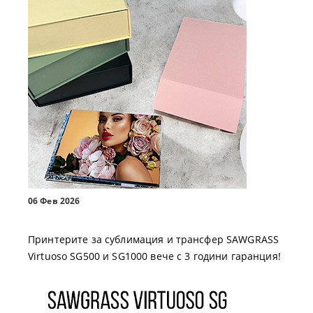
06 Фев 2026
Принтерите за сублимация и трансфер SAWGRASS
Virtuoso SG500 и SG1000 вече с 3 години гаранция!