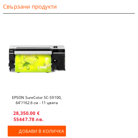
Свързани продукти
EPSON SureColor SC-S9100,
64"/162.6 см - 11 цвята
28,350.00 €
55447.78 лв.
ДОБАВИ В КОЛИЧКА