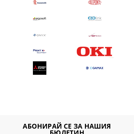
АБОНИРАЙ СЕ ЗА НАШИЯ
БЮЛЕТИН