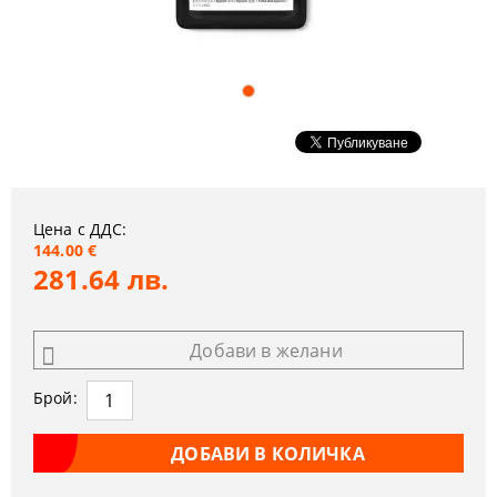
Цена с ДДС:
144.00 €
281.64 лв.
Добави в желани
Брой: