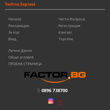
Techno Express
Начало
Чести Въпроси
Рекламации
Регистрация
За Нас
Контакт
Вход
Търсене
Лични Данни
ОБщи условия
ПРОБНА СТРАНИЦА
0896 738700