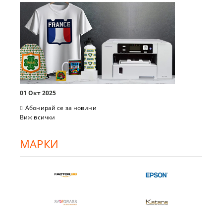
01 Окт 2025
Абонирай се за новини
Виж всички
МАРКИ