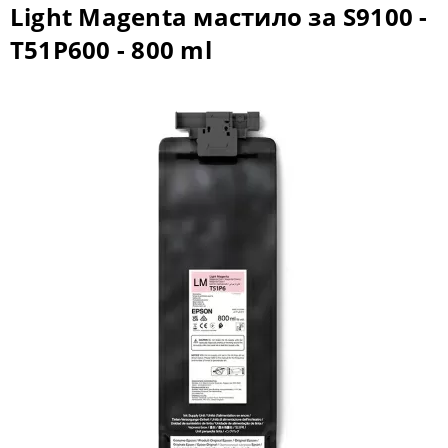
Light Magenta мастило за S9100 -
T51P600 - 800 ml