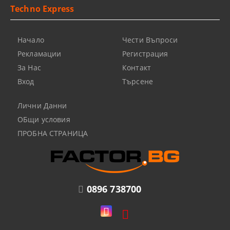
Techno Express
Начало
Чести Въпроси
Рекламации
Регистрация
За Нас
Контакт
Вход
Търсене
Лични Данни
ОБщи условия
ПРОБНА СТРАНИЦА
0896 738700