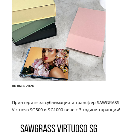
06 Фев 2026
Принтерите за сублимация и трансфер SAWGRASS
Virtuoso SG500 и SG1000 вече с 3 години гаранция!