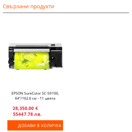
Свързани продукти
EPSON SureColor SC-S9100,
64"/162.6 см - 11 цвята
28,350.00 €
55447.78 лв.
ДОБАВИ В КОЛИЧКА