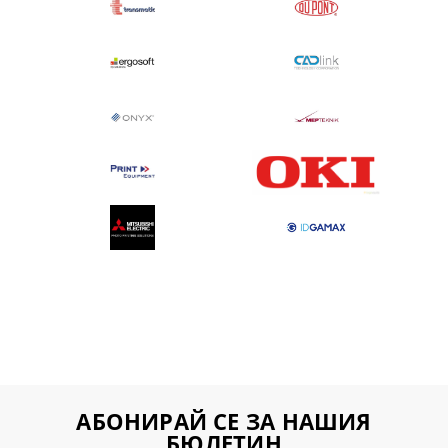
АБОНИРАЙ СЕ ЗА НАШИЯ
БЮЛЕТИН