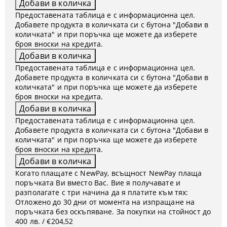
Предоставената таблица е с информационна цел.
Добавете продукта в количката си с бутона "Добави в
количката" и при поръчка ще можете да изберете
броя вноски на кредита.
Предоставената таблица е с информационна цел.
Добавете продукта в количката си с бутона "Добави в
количката" и при поръчка ще можете да изберете
броя вноски на кредита.
Предоставената таблица е с информационна цел.
Добавете продукта в количката си с бутона "Добави в
количката" и при поръчка ще можете да изберете
броя вноски на кредита.
Когато плащате с NewPay, всъщност NewPay плаща
поръчката Ви вместо Вас. Вие я получавате и
разполагате с три начина да я платите към тях:
Отложено до 30 дни от момента на изпращане на
поръчката без оскъпяване. За покупки на стойност до
400 лв. / €204,52