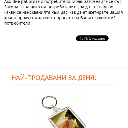
Ако Вие работите с потребители, моля, запознайте се със
Закона за защита на потребителите, за да сте наясно
какви са изискванията към Вас, как да етикетирате Вашия
краен продукт и какви са правата на Вашите клиенти/
потребители.
НАЙ-ПРОДАВАНИ ЗА ДЕНЯ: