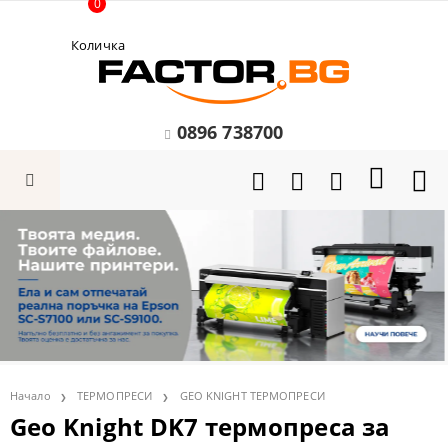
0
Количка
0896 738700
Начало
ТЕРМОПРЕСИ
GEO KNIGHT ТЕРМОПРЕСИ
Geo Knight DK7 термопреса за