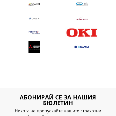
АБОНИРАЙ СЕ ЗА НАШИЯ
БЮЛЕТИН
Никога не пропускайте нашите страхотни