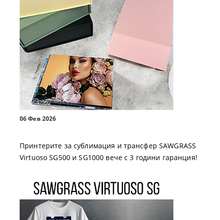
06 Фев 2026
Принтерите за сублимация и трансфер SAWGRASS
Virtuoso SG500 и SG1000 вече с 3 години гаранция!