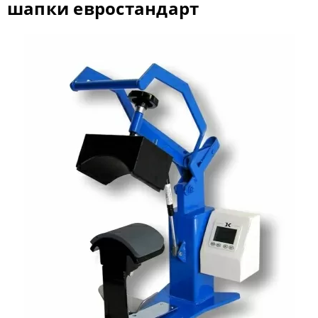
шапки евростандарт