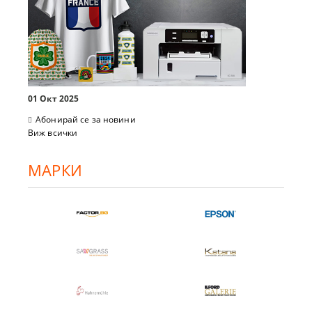
01 Окт 2025
Абонирай се за новини
Виж всички
МАРКИ