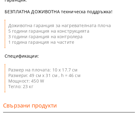
БЕЗПЛАТНА ДОЖИВОТНА техническа поддръжка!
Доживотна гаранция за нагревателната плоча
5 години гаранция на конструкцията
3 години гаранция на контролера
1 година гаранция на частите
Спецификации:
Размер на плочата: 10 x 17.7 см
Размери: 49 см х 31 см , h = 46 см
Мощност: 450 W
Тегло: 23 кг
Свързани продукти