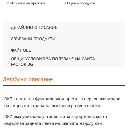
Изпрати на приятел
Оцени продукта
ДЕТАЙЛНО ОПИСАНИЕ
СВЪРЗАНИ ПРОДУКТИ
ФАЙЛОВЕ
ОБЩИ УСЛОВИЯ ЗА ПОЛЗВАНЕ НА САЙТА
FACTOR.BG
Детайлно описание
DK7 - напълно функционална преса за персонализиране
на лицевата страна на всякакъв размер шапки.
DK7 има уникално устройство за задържане, което
издърпва задната лента на шапката надолу към