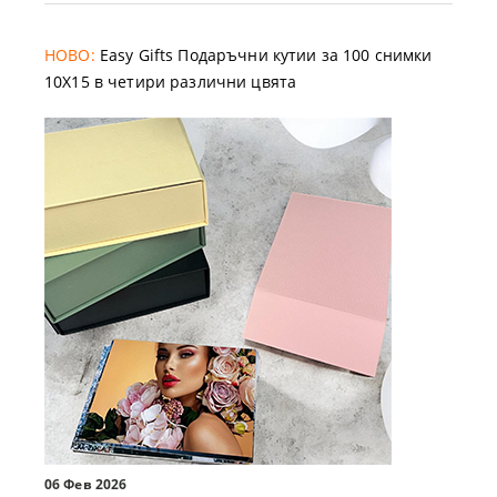
НОВО:
Easy Gifts Подаръчни кутии за 100 снимки
10X15 в четири различни цвята
06 Фев 2026