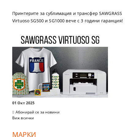
Принтерите за сублимация и трансфер SAWGRASS
Virtuoso SG500 и SG1000 вече с 3 години гаранция!
01 Окт 2025
Абонирай се за новини
Виж всички
МАРКИ