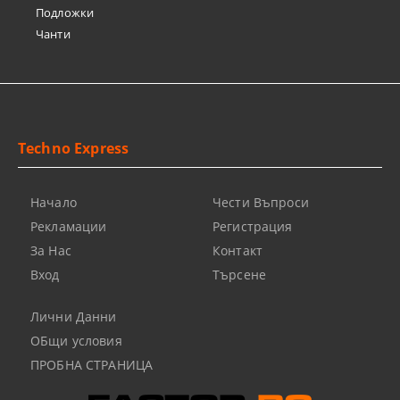
Подложки
Чанти
Techno Express
Начало
Чести Въпроси
Рекламации
Регистрация
За Нас
Контакт
Вход
Търсене
Лични Данни
ОБщи условия
ПРОБНА СТРАНИЦА