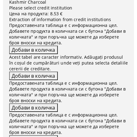
Kashmir Charcoal
Please select credit institution
Цена на продукта:
8.53 €
Extraction of information from credit institutions
Предоставената таблица е с информационна цел.
Добавете продукта в количката си с бутона "Добави в
количката" и при поръчка ще можете да изберете
броя вноски на кредита.
Acest tabel are caracter informativ. Adăugați produsul
în coșul de cumpărături unde veți putea selecta detaliile
cererii de creditare.
Предоставената таблица е с информационна цел.
Добавете продукта в количката си с бутона "Добави в
количката" и при поръчка ще можете да изберете
броя вноски на кредита.
Предоставената таблица е с информационна цел.
Добавете продукта в количката си с бутона "Добави в
количката" и при поръчка ще можете да изберете
броя вноски на кредита.