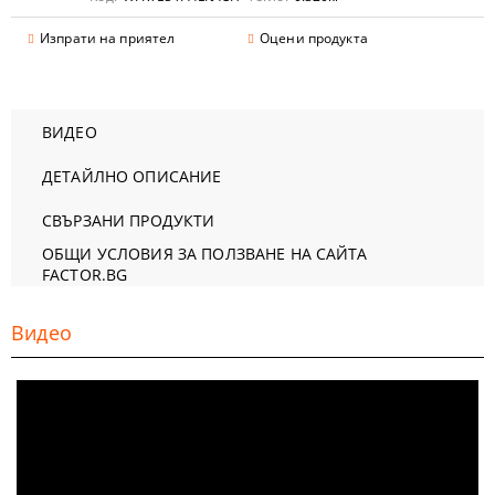
Изпрати на приятел
Оцени продукта
ВИДЕО
ДЕТАЙЛНО ОПИСАНИЕ
СВЪРЗАНИ ПРОДУКТИ
ОБЩИ УСЛОВИЯ ЗА ПОЛЗВАНЕ НА САЙТА
FACTOR.BG
Видео