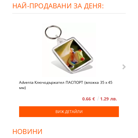
НАЙ-ПРОДАВАНИ ЗА ДЕНЯ:
Adventa Ключодържател ПАСПОРТ (вложка 35 x 45
мм)
0.66 €
1.29 лв.
ВИЖ ДЕТАЙЛИ
НОВИНИ