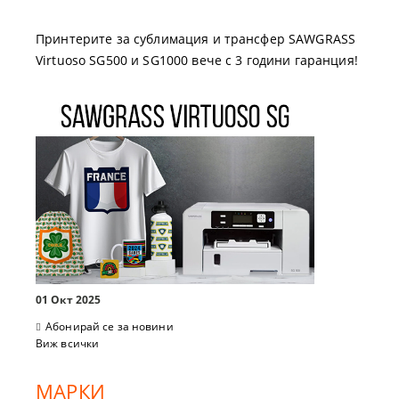
Принтерите за сублимация и трансфер SAWGRASS
Virtuoso SG500 и SG1000 вече с 3 години гаранция!
01 Окт 2025
Абонирай се за новини
Виж всички
МАРКИ