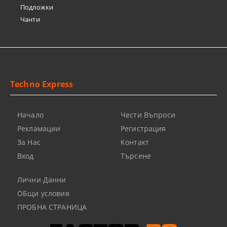
Подложки
Чанти
Techno Express
Начало
Чести Въпроси
Рекламации
Регистрация
За Нас
Контакт
Вход
Търсене
Лични Данни
ОБщи условия
ПРОБНА СТРАНИЦА