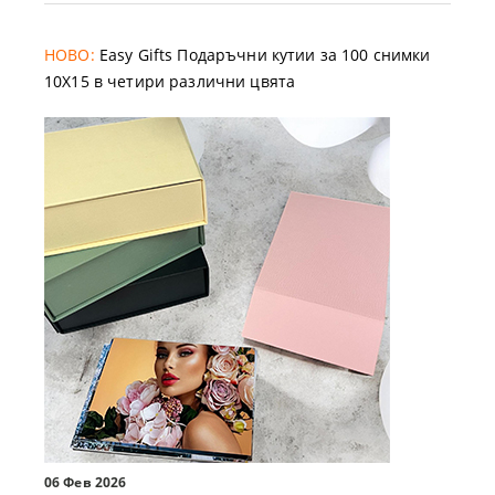
НОВО:
Easy Gifts Подаръчни кутии за 100 снимки
10X15 в четири различни цвята
06 Фев 2026