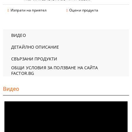
Изпрати на приятел
Оцени продукта
ВИДЕО
ДЕТАЙЛНО ОПИСАНИЕ
СВЪРЗАНИ ПРОДУКТИ
ОБЩИ УСЛОВИЯ ЗА ПОЛЗВАНЕ НА САЙТА
FACTOR.BG
Видео