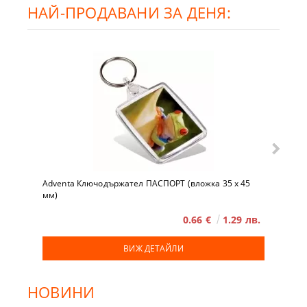
НАЙ-ПРОДАВАНИ ЗА ДЕНЯ:
Adventa Ключодържател ПАСПОРТ (вложка 35 x 45
мм)
0.66 €
1.29 лв.
ВИЖ ДЕТАЙЛИ
НОВИНИ