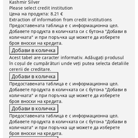
Kashmir Silver
Please select credit institution
Цена на продукта:
8.21 €
Extraction of information from credit institutions
Предоставената таблица е с информационна цел.
Добавете продукта в количката си с бутона "Добави в
количката" и при поръчка ще можете да изберете
броя вноски на кредита.
Acest tabel are caracter informativ. Adăugați produsul
în coșul de cumpărături unde veți putea selecta detaliile
cererii de creditare.
Предоставената таблица е с информационна цел.
Добавете продукта в количката си с бутона "Добави в
количката" и при поръчка ще можете да изберете
броя вноски на кредита.
Предоставената таблица е с информационна цел.
Добавете продукта в количката си с бутона "Добави в
количката" и при поръчка ще можете да изберете
броя вноски на кредита.