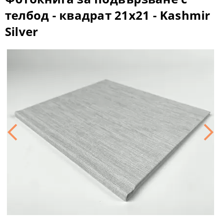
телбод - квадрат 21x21 - Kashmir
Silver