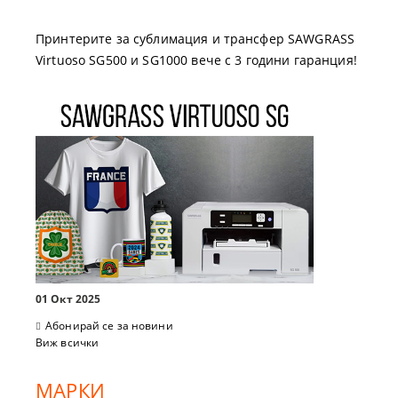
Принтерите за сублимация и трансфер SAWGRASS
Virtuoso SG500 и SG1000 вече с 3 години гаранция!
01 Окт 2025
Абонирай се за новини
Виж всички
МАРКИ