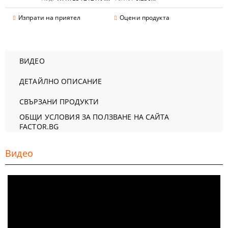
Изпрати на приятел
Оцени продукта
ВИДЕО
ДЕТАЙЛНО ОПИСАНИЕ
СВЪРЗАНИ ПРОДУКТИ
ОБЩИ УСЛОВИЯ ЗА ПОЛЗВАНЕ НА САЙТА
FACTOR.BG
Видео