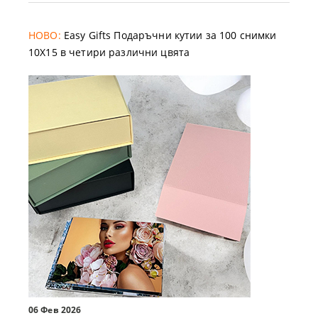
НОВО:
Easy Gifts Подаръчни кутии за 100 снимки
10X15 в четири различни цвята
06 Фев 2026