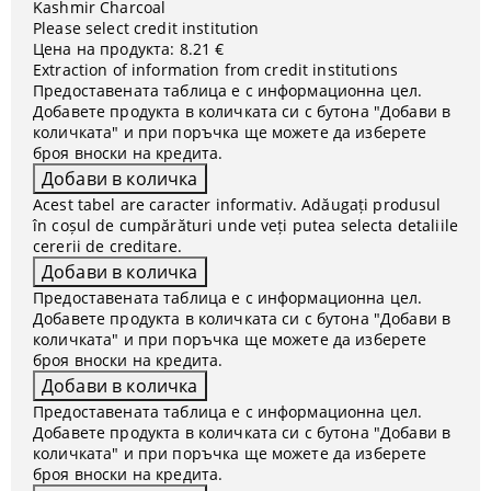
Kashmir Charcoal
Please select credit institution
Цена на продукта:
8.21 €
Extraction of information from credit institutions
Предоставената таблица е с информационна цел.
Добавете продукта в количката си с бутона "Добави в
количката" и при поръчка ще можете да изберете
броя вноски на кредита.
Acest tabel are caracter informativ. Adăugați produsul
în coșul de cumpărături unde veți putea selecta detaliile
cererii de creditare.
Предоставената таблица е с информационна цел.
Добавете продукта в количката си с бутона "Добави в
количката" и при поръчка ще можете да изберете
броя вноски на кредита.
Предоставената таблица е с информационна цел.
Добавете продукта в количката си с бутона "Добави в
количката" и при поръчка ще можете да изберете
броя вноски на кредита.