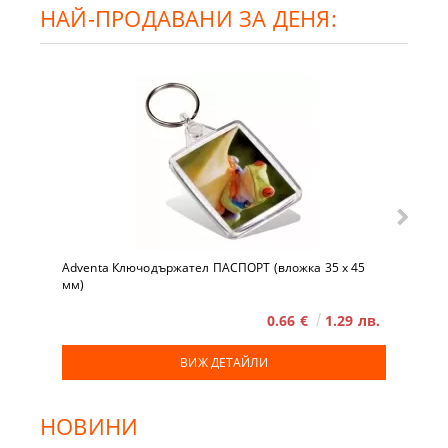
НАЙ-ПРОДАВАНИ ЗА ДЕНЯ:
Adventa Ключодържател ПАСПОРТ (вложка 35 x 45
мм)
0.66 €
1.29 лв.
ВИЖ ДЕТАЙЛИ
НОВИНИ