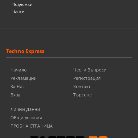
Подложки
Чанти
Techno Express
Начало
Чести Въпроси
Рекламации
Регистрация
За Нас
Контакт
Вход
Търсене
Лични Данни
ОБщи условия
ПРОБНА СТРАНИЦА