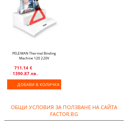
PELEMAN Thermal Binding
Machine 120 220V
711.14 €
1390.87 лв.
ДОБАВИ В КОЛИЧКА
ОБЩИ УСЛОВИЯ ЗА ПОЛЗВАНЕ НА САЙТА
FACTOR.BG