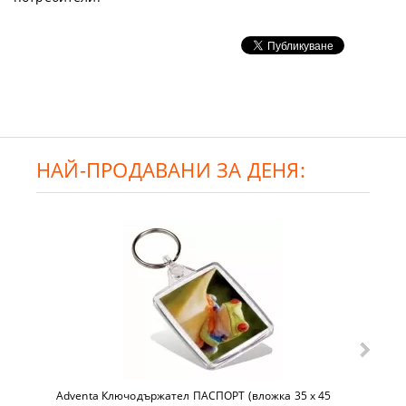
НАЙ-ПРОДАВАНИ ЗА ДЕНЯ:
Adventa Ключодържател ПАСПОРТ (вложка 35 x 45