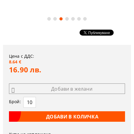
Цена с ДДС:
8.64 €
16.90 лв.
Добави в желани
Брой: