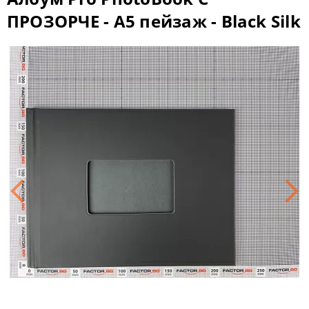
ПРОЗОРЧЕ - A5 пейзаж - Black Silk