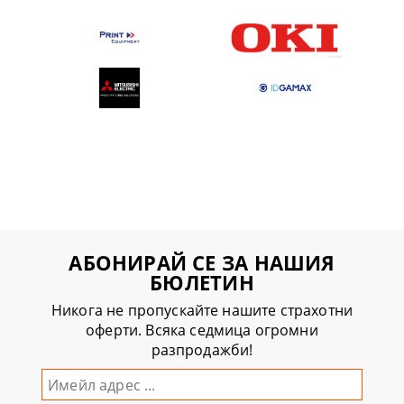
АБОНИРАЙ СЕ ЗА НАШИЯ
БЮЛЕТИН
Никога не пропускайте нашите страхотни
оферти. Всяка седмица огромни
разпродажби!