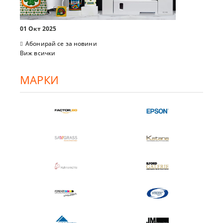
01 Окт 2025
Абонирай се за новини
Виж всички
МАРКИ