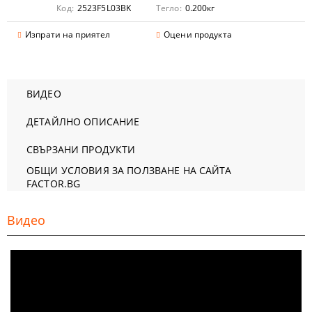
Код:
2523F5L03BK
Тегло:
0.200
кг
Изпрати на приятел
Оцени продукта
ВИДЕО
ДЕТАЙЛНО ОПИСАНИЕ
СВЪРЗАНИ ПРОДУКТИ
ОБЩИ УСЛОВИЯ ЗА ПОЛЗВАНЕ НА САЙТА
FACTOR.BG
Видео