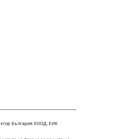
 Фактор България ЕООД, ЕИК