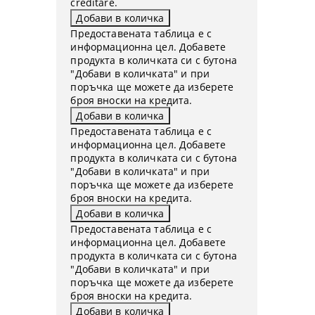
creditare.
Предоставената таблица е с
информационна цел. Добавете
продукта в количката си с бутона
"Добави в количката" и при
поръчка ще можете да изберете
броя вноски на кредита.
Предоставената таблица е с
информационна цел. Добавете
продукта в количката си с бутона
"Добави в количката" и при
поръчка ще можете да изберете
броя вноски на кредита.
Предоставената таблица е с
информационна цел. Добавете
продукта в количката си с бутона
"Добави в количката" и при
поръчка ще можете да изберете
броя вноски на кредита.