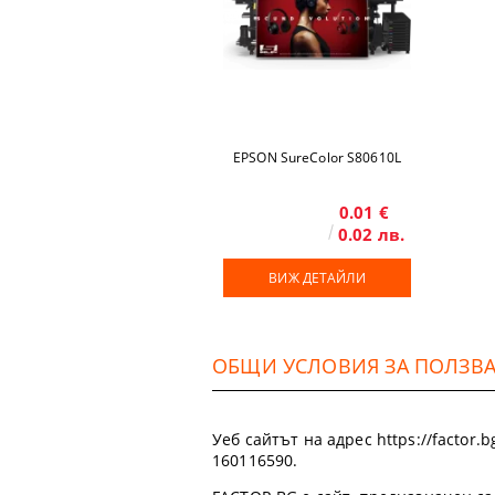
EPSON SureColor S80610L
0.01 €
0.02 лв.
ВИЖ ДЕТАЙЛИ
ОБЩИ УСЛОВИЯ ЗА ПОЛЗВАН
Уеб сайтът на адрес https://factor
160116590.