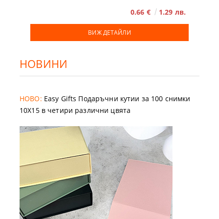
0.66 €
1.29 лв.
ВИЖ ДЕТАЙЛИ
НОВИНИ
НОВО:
Easy Gifts Подаръчни кутии за 100 снимки
10X15 в четири различни цвята