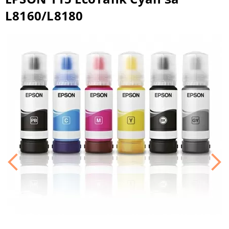
L8160/L8180