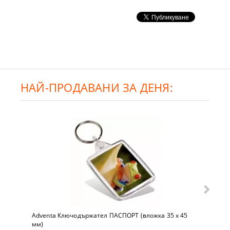
НАЙ-ПРОДАВАНИ ЗА ДЕНЯ:
Adventa Ключодържател ПАСПОРТ (вложка 35 x 45
мм)