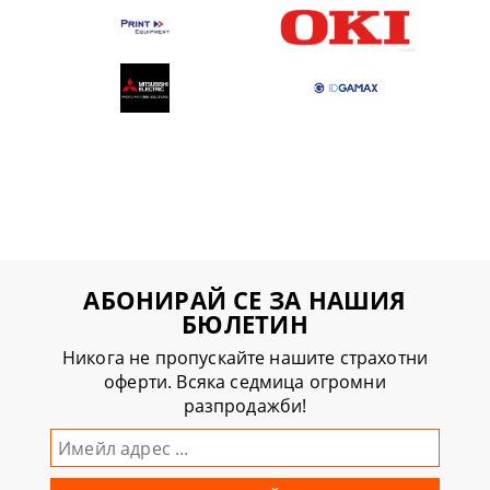
АБОНИРАЙ СЕ ЗА НАШИЯ
БЮЛЕТИН
Никога не пропускайте нашите страхотни
оферти. Всяка седмица огромни
разпродажби!