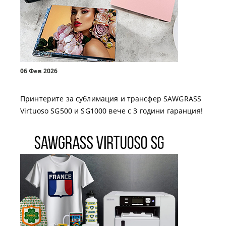
06 Фев 2026
Принтерите за сублимация и трансфер SAWGRASS
Virtuoso SG500 и SG1000 вече с 3 години гаранция!