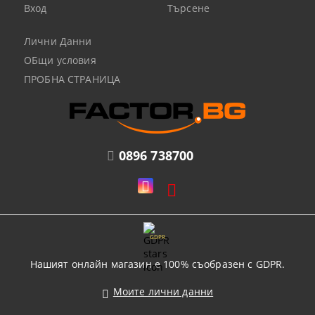
Вход
Търсене
Лични Данни
ОБщи условия
ПРОБНА СТРАНИЦА
0896 738700
GDPR
Нашият онлайн магазин е 100% съобразен с GDPR.
Моите лични данни