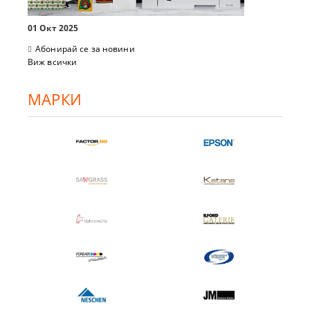
01 Окт 2025
Абонирай се за новини
Виж всички
МАРКИ