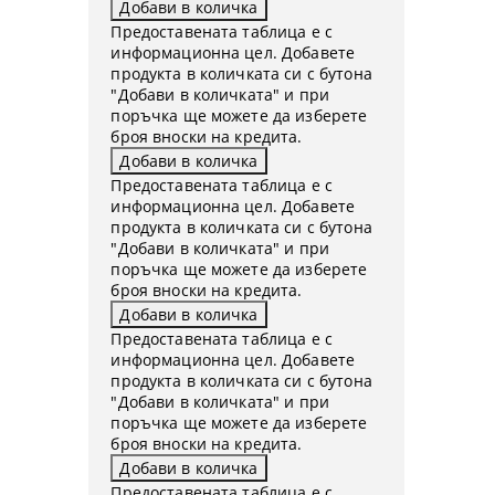
Предоставената таблица е с
информационна цел. Добавете
продукта в количката си с бутона
"Добави в количката" и при
поръчка ще можете да изберете
броя вноски на кредита.
Предоставената таблица е с
информационна цел. Добавете
продукта в количката си с бутона
"Добави в количката" и при
поръчка ще можете да изберете
броя вноски на кредита.
Предоставената таблица е с
информационна цел. Добавете
продукта в количката си с бутона
"Добави в количката" и при
поръчка ще можете да изберете
броя вноски на кредита.
Предоставената таблица е с