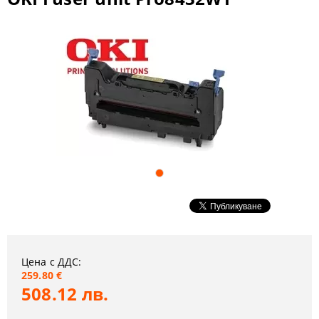
Цена с ДДС:
259.80 €
508.12 лв.