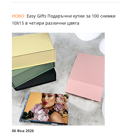
НОВО:
Easy Gifts Подаръчни кутии за 100 снимки
10X15 в четири различни цвята
06 Фев 2026