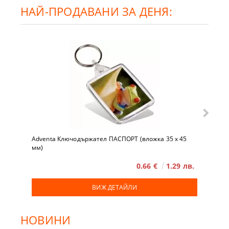
НАЙ-ПРОДАВАНИ ЗА ДЕНЯ:
Adventa Ключодържател ПАСПОРТ (вложка 35 x 45
мм)
0.66 €
1.29 лв.
ВИЖ ДЕТАЙЛИ
НОВИНИ