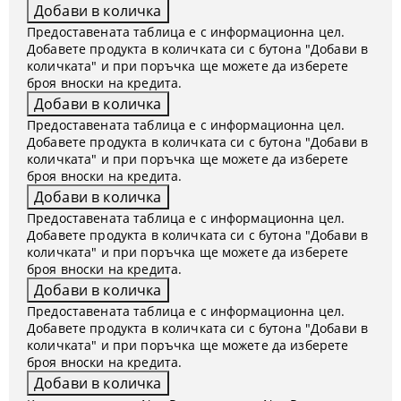
Предоставената таблица е с информационна цел.
Добавете продукта в количката си с бутона "Добави в
количката" и при поръчка ще можете да изберете
броя вноски на кредита.
Предоставената таблица е с информационна цел.
Добавете продукта в количката си с бутона "Добави в
количката" и при поръчка ще можете да изберете
броя вноски на кредита.
Предоставената таблица е с информационна цел.
Добавете продукта в количката си с бутона "Добави в
количката" и при поръчка ще можете да изберете
броя вноски на кредита.
Предоставената таблица е с информационна цел.
Добавете продукта в количката си с бутона "Добави в
количката" и при поръчка ще можете да изберете
броя вноски на кредита.