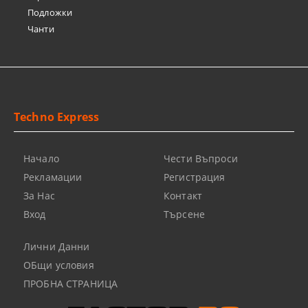
Подложки
Чанти
Techno Express
Начало
Чести Въпроси
Рекламации
Регистрация
За Нас
Контакт
Вход
Търсене
Лични Данни
ОБщи условия
ПРОБНА СТРАНИЦА