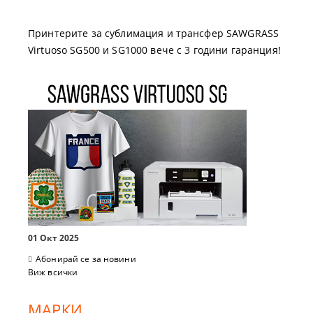
Принтерите за сублимация и трансфер SAWGRASS
Virtuoso SG500 и SG1000 вече с 3 години гаранция!
01 Окт 2025
Абонирай се за новини
Виж всички
МАРКИ