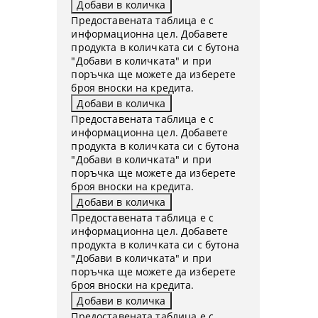
Предоставената таблица е с
информационна цел. Добавете
продукта в количката си с бутона
"Добави в количката" и при
поръчка ще можете да изберете
броя вноски на кредита.
Предоставената таблица е с
информационна цел. Добавете
продукта в количката си с бутона
"Добави в количката" и при
поръчка ще можете да изберете
броя вноски на кредита.
Предоставената таблица е с
информационна цел. Добавете
продукта в количката си с бутона
"Добави в количката" и при
поръчка ще можете да изберете
броя вноски на кредита.
Предоставената таблица е с