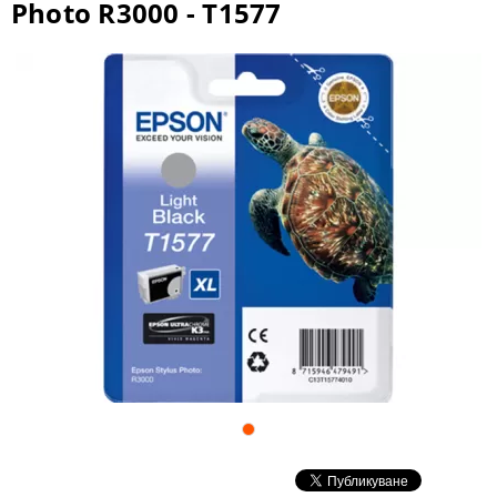
Photo R3000 - T1577