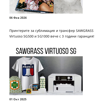
06 Фев 2026
Принтерите за сублимация и трансфер SAWGRASS
Virtuoso SG500 и SG1000 вече с 3 години гаранция!
01 Окт 2025