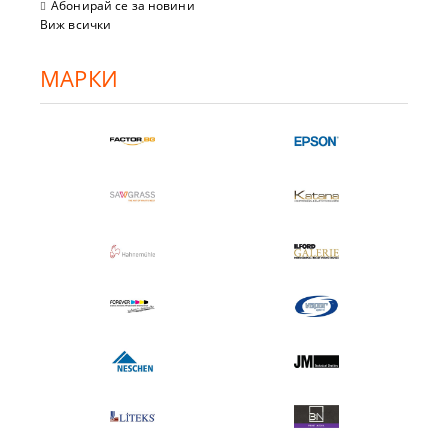
Абонирай се за новини
Виж всички
МАРКИ