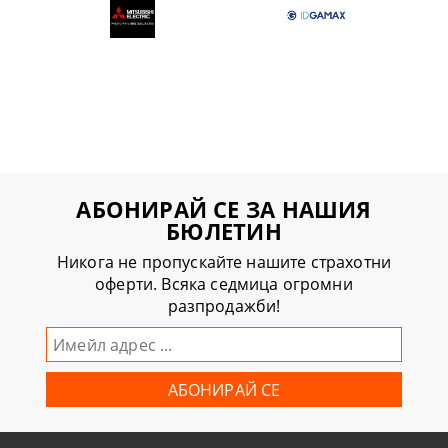
АБОНИРАЙ СЕ ЗА НАШИЯ
БЮЛЕТИН
Никога не пропускайте нашите страхотни
оферти. Всяка седмица огромни
разпродажби!