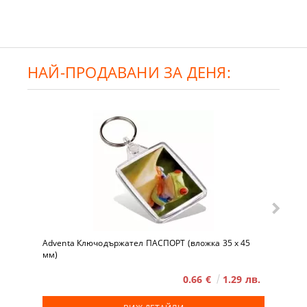
НАЙ-ПРОДАВАНИ ЗА ДЕНЯ:
Adventa Ключодържател ПАСПОРТ (вложка 35 x 45
мм)
0.66 €
1.29 лв.