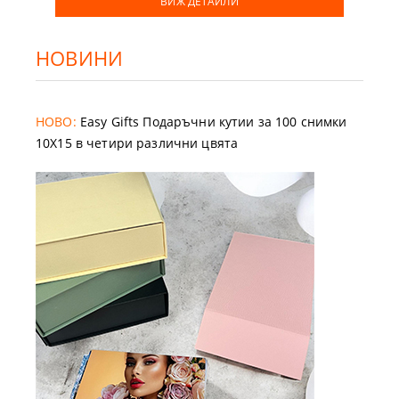
ВИЖ ДЕТАЙЛИ
НОВИНИ
НОВО:
Easy Gifts Подаръчни кутии за 100 снимки
10X15 в четири различни цвята