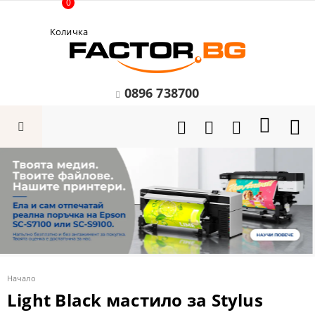
0
Количка
0896 738700
Начало
Light Black мастило за Stylus