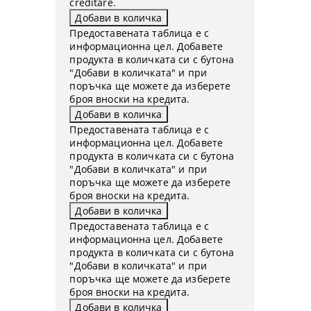
creditare.
Предоставената таблица е с
информационна цел. Добавете
продукта в количката си с бутона
"Добави в количката" и при
поръчка ще можете да изберете
броя вноски на кредита.
Предоставената таблица е с
информационна цел. Добавете
продукта в количката си с бутона
"Добави в количката" и при
поръчка ще можете да изберете
броя вноски на кредита.
Предоставената таблица е с
информационна цел. Добавете
продукта в количката си с бутона
"Добави в количката" и при
поръчка ще можете да изберете
броя вноски на кредита.