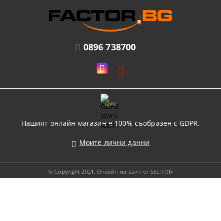
0896 738700
GDPR
Нашият онлайн магазин е 100% съобразен с GDPR.
Моите лични данни
© Copyright 2021. Онлайн магазин от SELITON