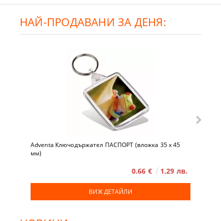
НАЙ-ПРОДАВАНИ ЗА ДЕНЯ:
Adventa Ключодържател ПАСПОРТ (вложка 35 x 45
мм)
0.66 €
1.29 лв.
ВИЖ ДЕТАЙЛИ