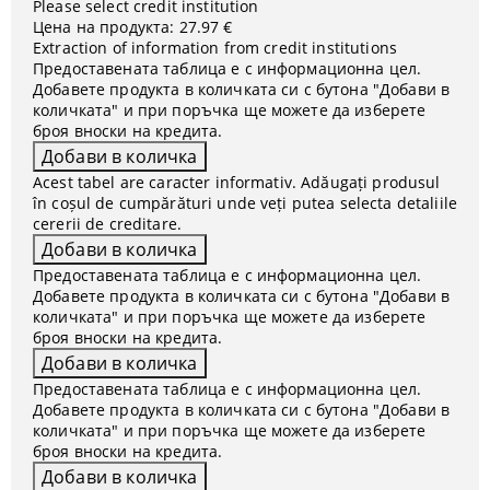
Please select credit institution
Цена на продукта:
27.97 €
Extraction of information from credit institutions
Предоставената таблица е с информационна цел.
Добавете продукта в количката си с бутона "Добави в
количката" и при поръчка ще можете да изберете
броя вноски на кредита.
Acest tabel are caracter informativ. Adăugați produsul
în coșul de cumpărături unde veți putea selecta detaliile
cererii de creditare.
Предоставената таблица е с информационна цел.
Добавете продукта в количката си с бутона "Добави в
количката" и при поръчка ще можете да изберете
броя вноски на кредита.
Предоставената таблица е с информационна цел.
Добавете продукта в количката си с бутона "Добави в
количката" и при поръчка ще можете да изберете
броя вноски на кредита.