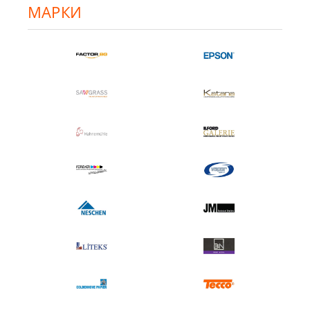
МАРКИ