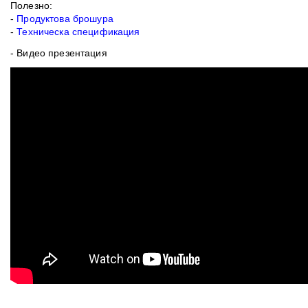
Полезно:
-
Продуктова брошура
-
Техническа спецификация
- Видео презентация