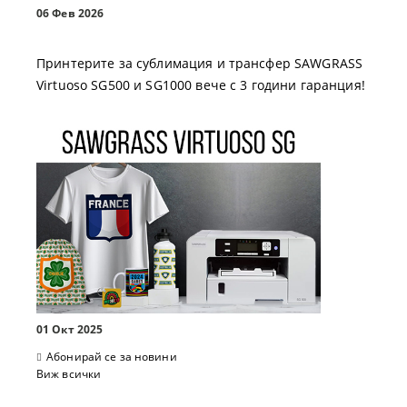
06 Фев 2026
Принтерите за сублимация и трансфер SAWGRASS
Virtuoso SG500 и SG1000 вече с 3 години гаранция!
01 Окт 2025
Абонирай се за новини
Виж всички