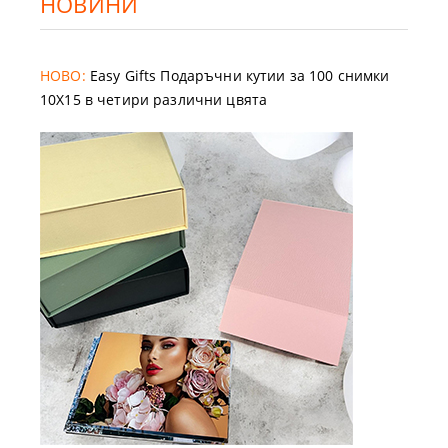
НОВИНИ
НОВО:
Easy Gifts Подаръчни кутии за 100 снимки
10X15 в четири различни цвята