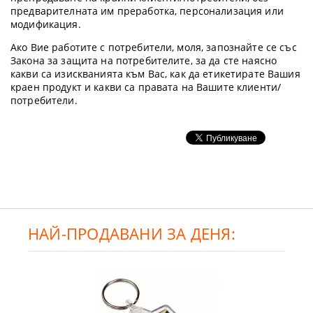
предварителната им преработка, персонализация или
модификация.
Ако Вие работите с потребители, моля, запознайте се със
Закона за защита на потребителите, за да сте наясно
какви са изискванията към Вас, как да етикетирате Вашия
краен продукт и какви са правата на Вашите клиенти/
потребители.
НАЙ-ПРОДАВАНИ ЗА ДЕНЯ: