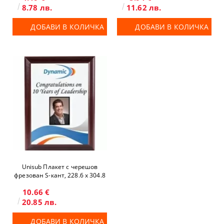
8.78 лв.
11.62 лв.
ДОБАВИ В КОЛИЧКА
ДОБАВИ В КОЛИЧКА
Unisub Плакет с черешов
фрезован S-кант, 228.6 x 304.8
mm
10.66 €
20.85 лв.
ДОБАВИ В КОЛИЧКА