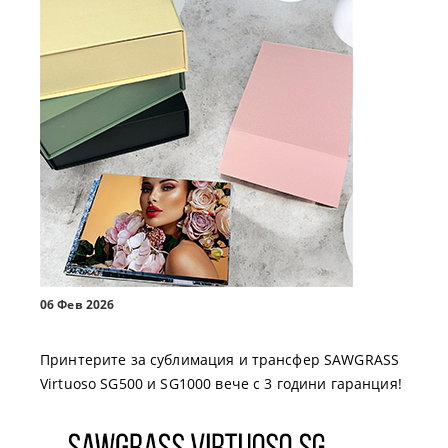
06 Фев 2026
Принтерите за сублимация и трансфер SAWGRASS
Virtuoso SG500 и SG1000 вече с 3 години гаранция!