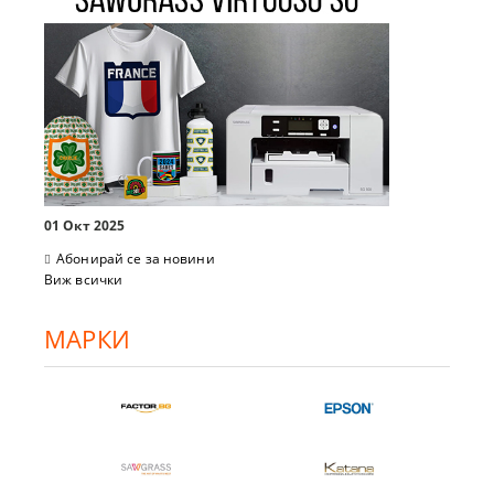
01 Окт 2025
Абонирай се за новини
Виж всички
МАРКИ