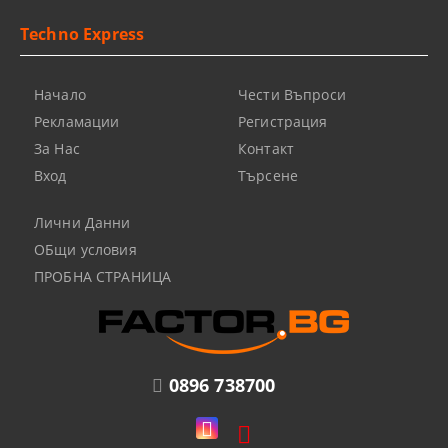
Techno Express
Начало
Чести Въпроси
Рекламации
Регистрация
За Нас
Контакт
Вход
Търсене
Лични Данни
ОБщи условия
ПРОБНА СТРАНИЦА
0896 738700