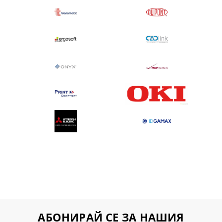
АБОНИРАЙ СЕ ЗА НАШИЯ