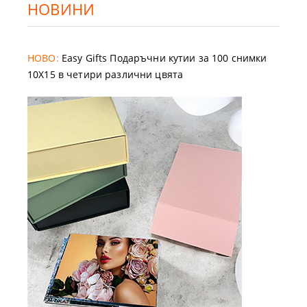
НОВИНИ
НОВО:
Easy Gifts Подаръчни кутии за 100 снимки
10X15 в четири различни цвята