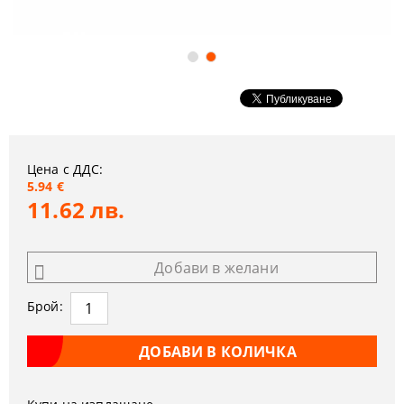
Цена с ДДС:
5.94 €
11.62 лв.
Добави в желани
Брой: