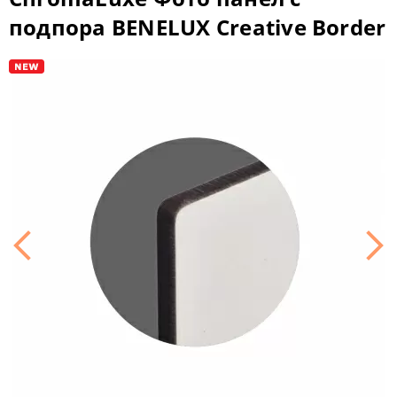
подпора BENELUX Creative Border