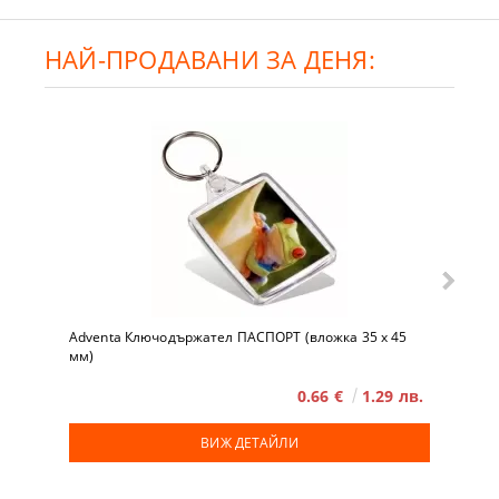
НАЙ-ПРОДАВАНИ ЗА ДЕНЯ:
Adventa Ключодържател ПАСПОРТ (вложка 35 x 45
мм)
0.66 €
1.29 лв.
ВИЖ ДЕТАЙЛИ