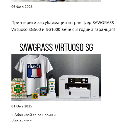
06 Фев 2026
Принтерите за сублимация и трансфер SAWGRASS
Virtuoso SG500 и SG1000 вече с 3 години гаранция!
01 Окт 2025
Абонирай се за новини
Виж всички