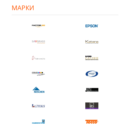
МАРКИ