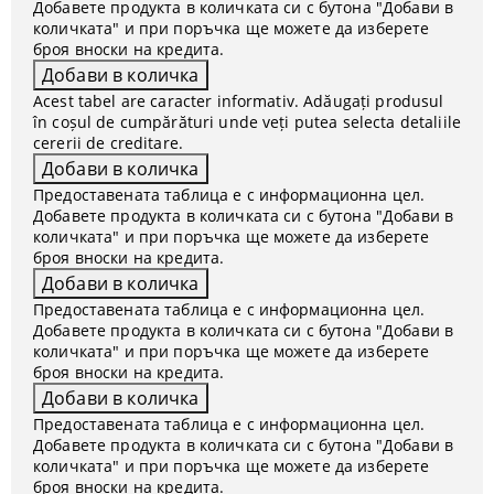
Добавете продукта в количката си с бутона "Добави в
количката" и при поръчка ще можете да изберете
броя вноски на кредита.
Acest tabel are caracter informativ. Adăugați produsul
în coșul de cumpărături unde veți putea selecta detaliile
cererii de creditare.
Предоставената таблица е с информационна цел.
Добавете продукта в количката си с бутона "Добави в
количката" и при поръчка ще можете да изберете
броя вноски на кредита.
Предоставената таблица е с информационна цел.
Добавете продукта в количката си с бутона "Добави в
количката" и при поръчка ще можете да изберете
броя вноски на кредита.
Предоставената таблица е с информационна цел.
Добавете продукта в количката си с бутона "Добави в
количката" и при поръчка ще можете да изберете
броя вноски на кредита.