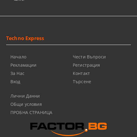
Techno Express
Начало
Чести Въпроси
Рекламации
Регистрация
За Нас
Контакт
Вход
Търсене
Лични Данни
ОБщи условия
ПРОБНА СТРАНИЦА