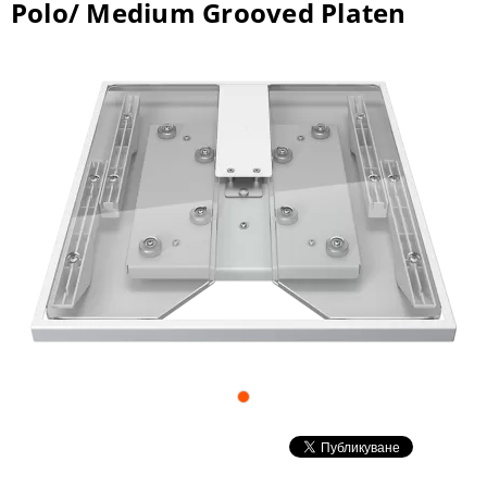
Polo/ Medium Grooved Platen