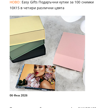
НОВО:
Easy Gifts Подаръчни кутии за 100 снимки
10X15 в четири различни цвята
06 Фев 2026