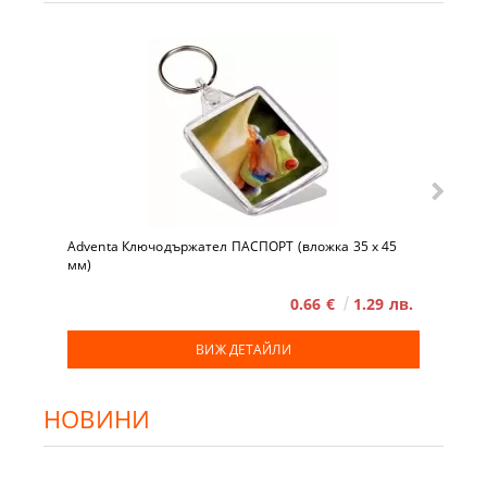
Adventa Ключодържател ПАСПОРТ (вложка 35 x 45
мм)
0.66 €
1.29 лв.
ВИЖ ДЕТАЙЛИ
НОВИНИ