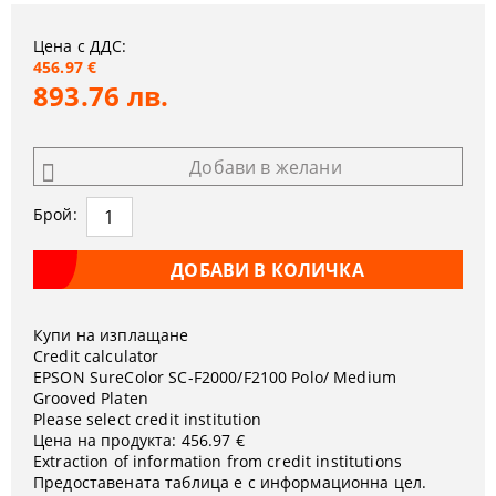
Цена с ДДС:
456.97 €
893.76 лв.
Добави в желани
Брой:
Купи на изплащане
Credit calculator
EPSON SureColor SC-F2000/F2100 Polo/ Medium
Grooved Platen
Please select credit institution
Цена на продукта:
456.97 €
Extraction of information from credit institutions
Предоставената таблица е с информационна цел.