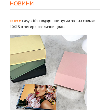
НОВИНИ
НОВО:
Easy Gifts Подаръчни кутии за 100 снимки
10X15 в четири различни цвята