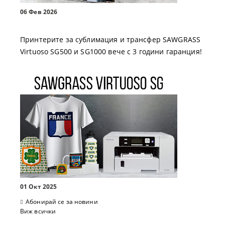
06 Фев 2026
Принтерите за сублимация и трансфер SAWGRASS
Virtuoso SG500 и SG1000 вече с 3 години гаранция!
01 Окт 2025
Абонирай се за новини
Виж всички