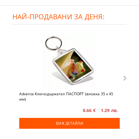
НАЙ-ПРОДАВАНИ ЗА ДЕНЯ:
Adventa Ключодържател ПАСПОРТ (вложка 35 x 45
мм)
0.66 €
1.29 лв.
ВИЖ ДЕТАЙЛИ