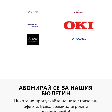
АБОНИРАЙ СЕ ЗА НАШИЯ
БЮЛЕТИН
Никога не пропускайте нашите страхотни
оферти. Всяка седмица огромни