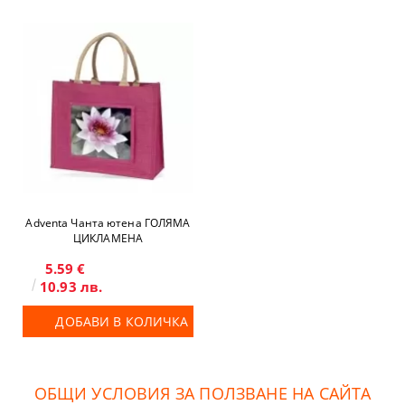
Adventa Чанта ютена ГОЛЯМА
ЦИКЛАМЕНА
5.59 €
10.93 лв.
ДОБАВИ В КОЛИЧКА
ОБЩИ УСЛОВИЯ ЗА ПОЛЗВАНЕ НА САЙТА