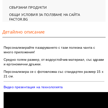
СВЪРЗАНИ ПРОДУКТИ
ОБЩИ УСЛОВИЯ ЗА ПОЛЗВАНЕ НА САЙТА
FACTOR.BG
Детайлно описание
Персонализирайте пазаруването с тази полезна чанта с
много приложения!
Средно голям размер, от водоустойчив материал, със здрави
и ергономични дръжки.
​Персонализира се с фотовложка със стандартен размер 15 х
21 см.
Видео презентация на технологията