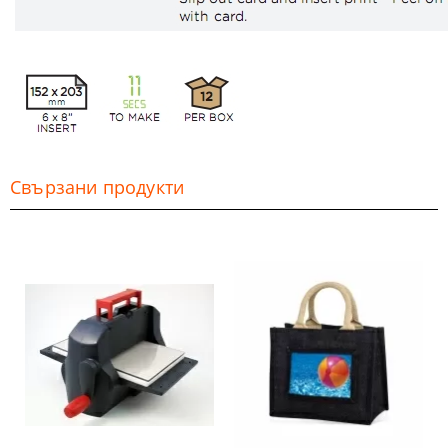
Свързани продукти