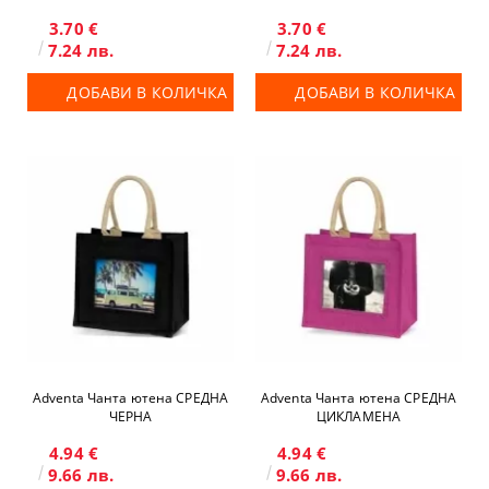
3.70 €
3.70 €
7.24 лв.
7.24 лв.
ДОБАВИ В КОЛИЧКА
ДОБАВИ В КОЛИЧКА
Adventa Чанта ютена СРЕДНА
Adventa Чанта ютена СРЕДНА
ЧЕРНА
ЦИКЛАМЕНА
4.94 €
4.94 €
9.66 лв.
9.66 лв.