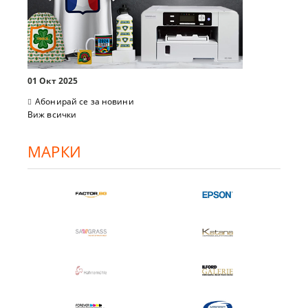
01 Окт 2025
Абонирай се за новини
Виж всички
МАРКИ