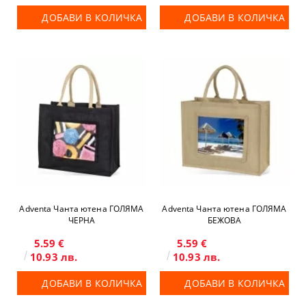
ДОБАВИ В КОЛИЧКА
ДОБАВИ В КОЛИЧКА
Adventa Чанта ютена ГОЛЯМА
Adventa Чанта ютена ГОЛЯМА
ЧЕРНА
БЕЖОВА
5.59 €
5.59 €
10.93 лв.
10.93 лв.
ДОБАВИ В КОЛИЧКА
ДОБАВИ В КОЛИЧКА