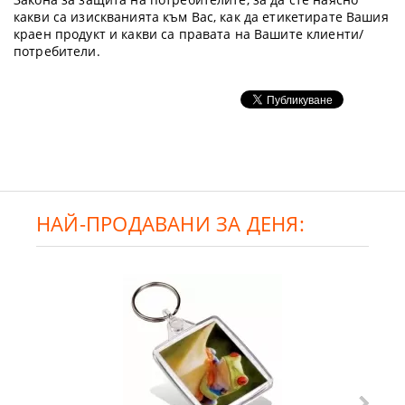
какви са изискванията към Вас, как да етикетирате Вашия
краен продукт и какви са правата на Вашите клиенти/
потребители.
НАЙ-ПРОДАВАНИ ЗА ДЕНЯ: