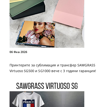
06 Фев 2026
Принтерите за сублимация и трансфер SAWGRASS
Virtuoso SG500 и SG1000 вече с 3 години гаранция!