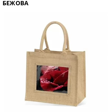
БЕЖОВА