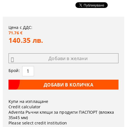
Цена с ДДС:
71.76 €
140.35 лв.
Добави в желани
Брой:
Купи на изплащане
Credit calculator
Adventa Ръчни клещи за продукти ПАСПОРТ (вложка
35х45 мм)
Please select credit institution