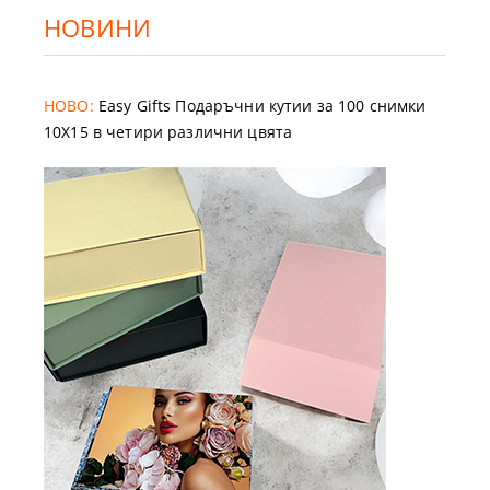
НОВИНИ
НОВО:
Easy Gifts Подаръчни кутии за 100 снимки
10X15 в четири различни цвята