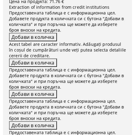
Цена на продукта:
71.76 €
Extraction of information from credit institutions
Предоставената таблица е с информационна цел.
Добавете продукта в количката си с бутона "Добави в
количката" и при поръчка ще можете да изберете
броя вноски на кредита.
Acest tabel are caracter informativ. Adăugați produsul
în coșul de cumpărături unde veți putea selecta detaliile
cererii de creditare.
Предоставената таблица е с информационна цел.
Добавете продукта в количката си с бутона "Добави в
количката" и при поръчка ще можете да изберете
броя вноски на кредита.
Предоставената таблица е с информационна цел.
Добавете продукта в количката си с бутона "Добави в
количката" и при поръчка ще можете да изберете
броя вноски на кредита.
Предоставената таблица е с информационна цел.