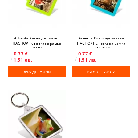
Adventa Ключодържател
Adventa Ключодържател
ПАСПОРТ с гъвкава рамка
ПАСПОРТ с гъвкава рамка
ЛАЙМ
ТЮРКОАЗ
0.77 €
0.77 €
1.51 лв.
1.51 лв.
ВИЖ ДЕТАЙЛИ
ВИЖ ДЕТАЙЛИ