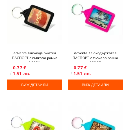
Adventa Ключодържател
Adventa Ключодържател
ПАСПОРТ с гъвкава рамка
ПАСПОРТ с гъвкава рамка
ЧЕРЕН
РОЗОВ
0.77 €
0.77 €
1.51 лв.
1.51 лв.
ВИЖ ДЕТАЙЛИ
ВИЖ ДЕТАЙЛИ