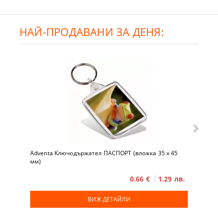
НАЙ-ПРОДАВАНИ ЗА ДЕНЯ:
Adventa Ключодържател ПАСПОРТ (вложка 35 x 45
мм)
0.66 €
1.29 лв.
ВИЖ ДЕТАЙЛИ