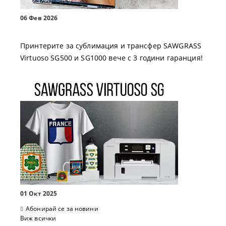
06 Фев 2026
Принтерите за сублимация и трансфер SAWGRASS
Virtuoso SG500 и SG1000 вече с 3 години гаранция!
01 Окт 2025
Абонирай се за новини
Виж всички