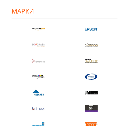
МАРКИ