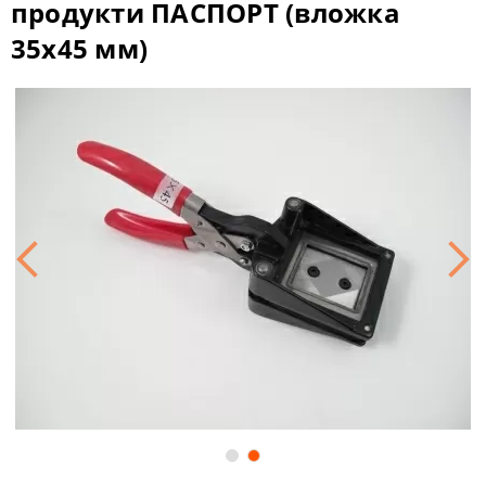
продукти ПАСПОРТ (вложка
35х45 мм)