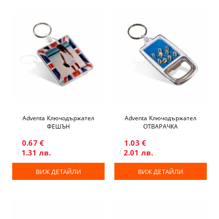
Adventa Ключодържател
Adventa Ключодържател
ФЕШЪН
ОТВАРАЧКА
0.67 €
1.03 €
1.31 лв.
2.01 лв.
ВИЖ ДЕТАЙЛИ
ВИЖ ДЕТАЙЛИ