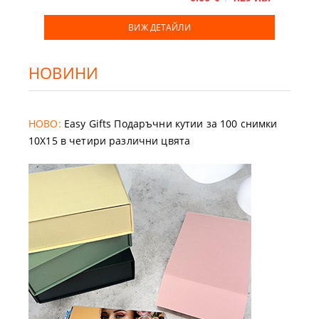
ВИЖ ДЕТАЙЛИ
НОВИНИ
НОВО:
Easy Gifts Подаръчни кутии за 100 снимки
10X15 в четири различни цвята