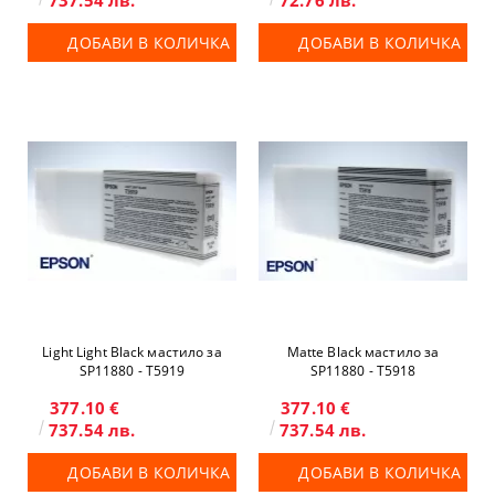
737.54 лв.
72.76 лв.
ДОБАВИ В КОЛИЧКА
ДОБАВИ В КОЛИЧКА
Light Light Black мастило за
Matte Black мастило за
SP11880 - T5919
SP11880 - T5918
377.10 €
377.10 €
737.54 лв.
737.54 лв.
ДОБАВИ В КОЛИЧКА
ДОБАВИ В КОЛИЧКА