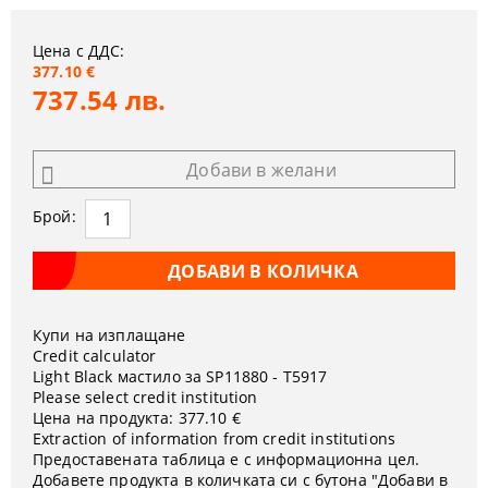
Цена с ДДС:
377.10 €
737.54 лв.
Добави в желани
Брой:
Купи на изплащане
Credit calculator
Light Black мастило за SP11880 - T5917
Please select credit institution
Цена на продукта:
377.10 €
Extraction of information from credit institutions
Предоставената таблица е с информационна цел.
Добавете продукта в количката си с бутона "Добави в