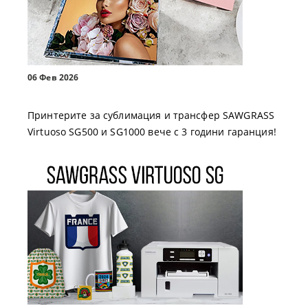
06 Фев 2026
Принтерите за сублимация и трансфер SAWGRASS
Virtuoso SG500 и SG1000 вече с 3 години гаранция!