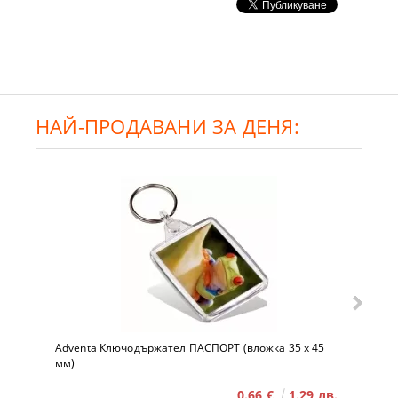
НАЙ-ПРОДАВАНИ ЗА ДЕНЯ:
Adventa Ключодържател ПАСПОРТ (вложка 35 x 45
мм)
0.66 €
1.29 лв.