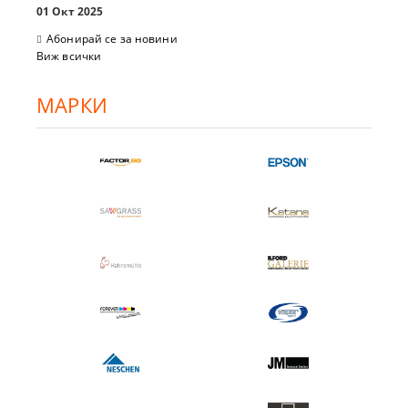
01 Окт 2025
Абонирай се за новини
Виж всички
МАРКИ