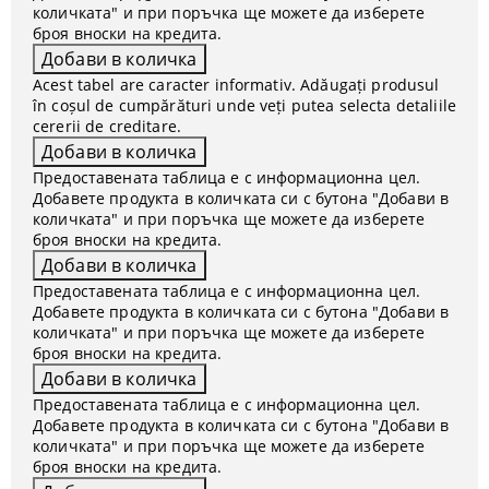
количката" и при поръчка ще можете да изберете
броя вноски на кредита.
Acest tabel are caracter informativ. Adăugați produsul
în coșul de cumpărături unde veți putea selecta detaliile
cererii de creditare.
Предоставената таблица е с информационна цел.
Добавете продукта в количката си с бутона "Добави в
количката" и при поръчка ще можете да изберете
броя вноски на кредита.
Предоставената таблица е с информационна цел.
Добавете продукта в количката си с бутона "Добави в
количката" и при поръчка ще можете да изберете
броя вноски на кредита.
Предоставената таблица е с информационна цел.
Добавете продукта в количката си с бутона "Добави в
количката" и при поръчка ще можете да изберете
броя вноски на кредита.