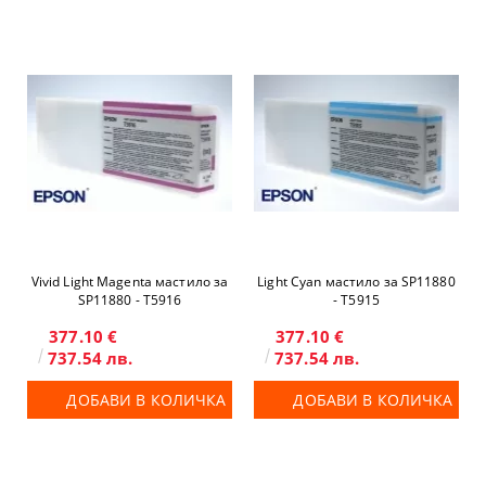
Vivid Light Magenta мастило за
Light Cyan мастило за SP11880
SP11880 - T5916
- T5915
377.10 €
377.10 €
737.54 лв.
737.54 лв.
ДОБАВИ В КОЛИЧКА
ДОБАВИ В КОЛИЧКА