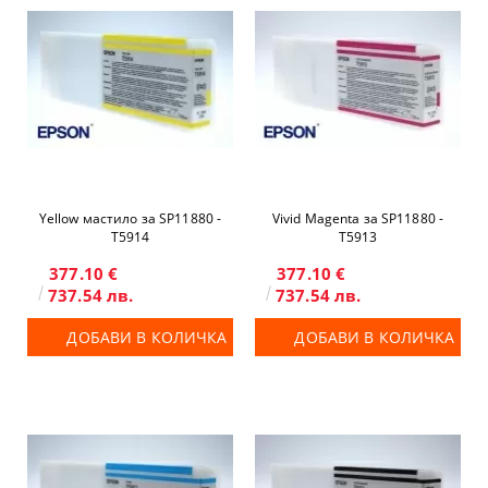
Yellow мастило за SP11880 -
Vivid Magenta за SP11880 -
T5914
T5913
377.10 €
377.10 €
737.54 лв.
737.54 лв.
ДОБАВИ В КОЛИЧКА
ДОБАВИ В КОЛИЧКА