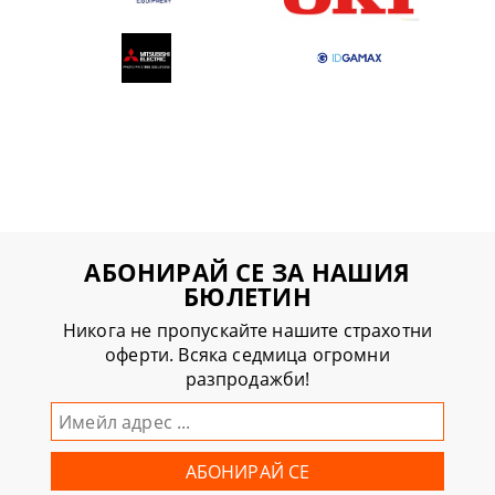
АБОНИРАЙ СЕ ЗА НАШИЯ
БЮЛЕТИН
Никога не пропускайте нашите страхотни
оферти. Всяка седмица огромни
разпродажби!