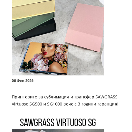
06 Фев 2026
Принтерите за сублимация и трансфер SAWGRASS
Virtuoso SG500 и SG1000 вече с 3 години гаранция!