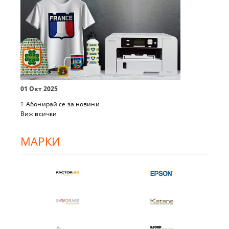
01 Окт 2025
Абонирай се за новини
Виж всички
МАРКИ