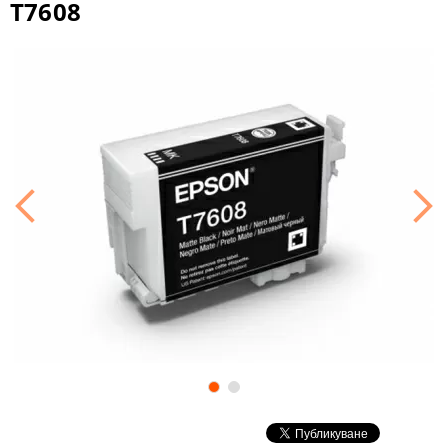
T7608