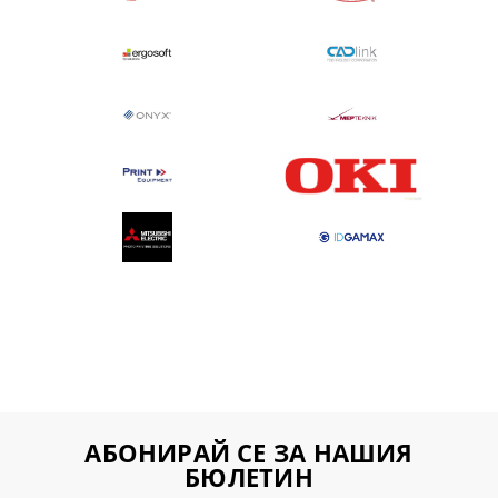
АБОНИРАЙ СЕ ЗА НАШИЯ
БЮЛЕТИН