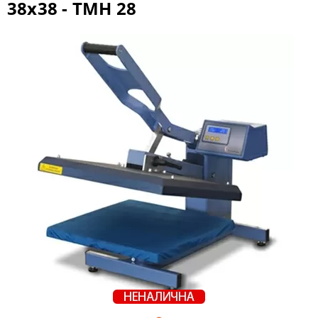
38x38 - TMH 28