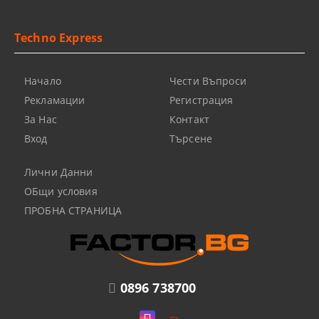
Techno Express
Начало
Чести Въпроси
Рекламации
Регистрация
За Нас
Контакт
Вход
Търсене
Лични Данни
ОБщи условия
ПРОБНА СТРАНИЦА
0896 738700