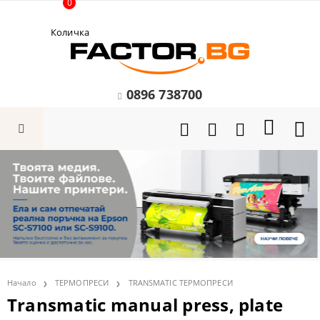
0
Количка
0896 738700
Начало
ТЕРМОПРЕСИ
TRANSMATIC ТЕРМОПРЕСИ
Transmatic manual press, plate