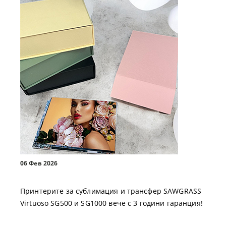
06 Фев 2026
Принтерите за сублимация и трансфер SAWGRASS
Virtuoso SG500 и SG1000 вече с 3 години гаранция!