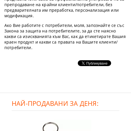
препродаване на крайни клиенти/потребители, без
предварителната им преработка, персонализация или
модификация.
Ако Вие работите с потребители, моля, запознайте се със
Закона за защита на потребителите, за да сте наясно
какви са изискванията към Вас, как да етикетирате Вашия
краен продукт и какви са правата на Вашите клиенти/
потребители.
НАЙ-ПРОДАВАНИ ЗА ДЕНЯ: