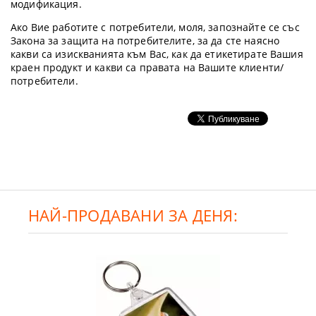
модификация.
Ако Вие работите с потребители, моля, запознайте се със
Закона за защита на потребителите, за да сте наясно
какви са изискванията към Вас, как да етикетирате Вашия
краен продукт и какви са правата на Вашите клиенти/
потребители.
НАЙ-ПРОДАВАНИ ЗА ДЕНЯ: