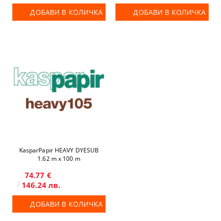
ДОБАВИ В КОЛИЧКА
ДОБАВИ В КОЛИЧКА
KasparPapir HEAVY DYESUB
1.62 m x 100 m
74.77 €
146.24 лв.
ДОБАВИ В КОЛИЧКА