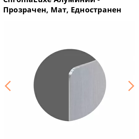
Прозрачен, Мат, Едностранен