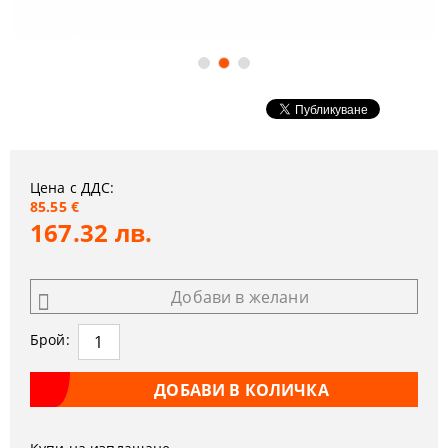
Цена с ДДС:
85.55 €
167.32 лв.
Добави в желани
Брой: