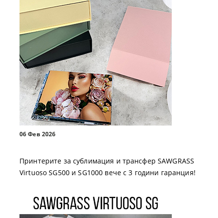
06 Фев 2026
Принтерите за сублимация и трансфер SAWGRASS
Virtuoso SG500 и SG1000 вече с 3 години гаранция!