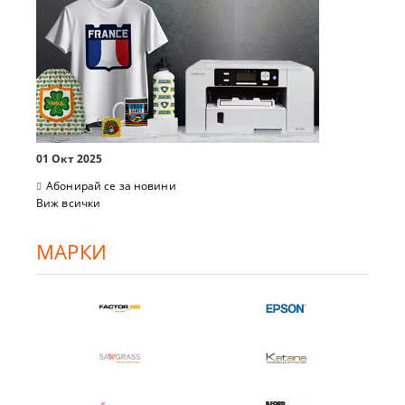
01 Окт 2025
Абонирай се за новини
Виж всички
МАРКИ