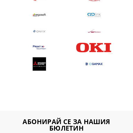
АБОНИРАЙ СЕ ЗА НАШИЯ
БЮЛЕТИН