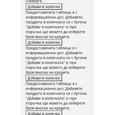
creditare.
Предоставената таблица е с
информационна цел. Добавете
продукта в количката си с бутона
"Добави в количката" и при
поръчка ще можете да изберете
броя вноски на кредита.
Предоставената таблица е с
информационна цел. Добавете
продукта в количката си с бутона
"Добави в количката" и при
поръчка ще можете да изберете
броя вноски на кредита.
Предоставената таблица е с
информационна цел. Добавете
продукта в количката си с бутона
"Добави в количката" и при
поръчка ще можете да изберете
броя вноски на кредита.