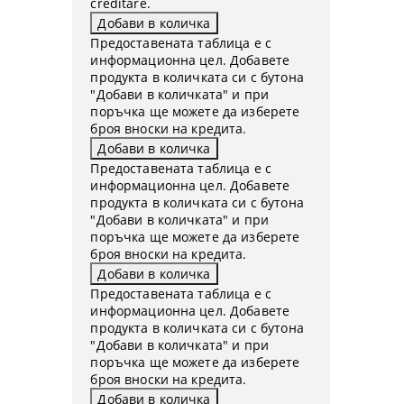
creditare.
Предоставената таблица е с
информационна цел. Добавете
продукта в количката си с бутона
"Добави в количката" и при
поръчка ще можете да изберете
броя вноски на кредита.
Предоставената таблица е с
информационна цел. Добавете
продукта в количката си с бутона
"Добави в количката" и при
поръчка ще можете да изберете
броя вноски на кредита.
Предоставената таблица е с
информационна цел. Добавете
продукта в количката си с бутона
"Добави в количката" и при
поръчка ще можете да изберете
броя вноски на кредита.