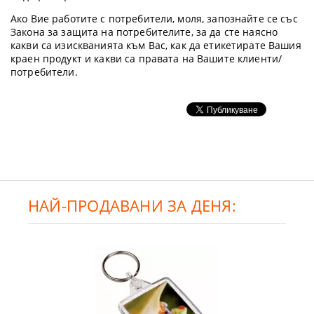
Ако Вие работите с потребители, моля, запознайте се със
Закона за защита на потребителите, за да сте наясно
какви са изискванията към Вас, как да етикетирате Вашия
краен продукт и какви са правата на Вашите клиенти/
потребители.
НАЙ-ПРОДАВАНИ ЗА ДЕНЯ: