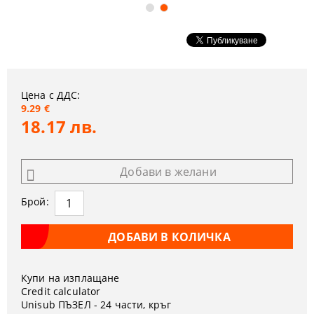
Цена с ДДС:
9.29 €
18.17 лв.
Добави в желани
Брой:
Купи на изплащане
Credit calculator
Unisub ПЪЗЕЛ - 24 части, кръг