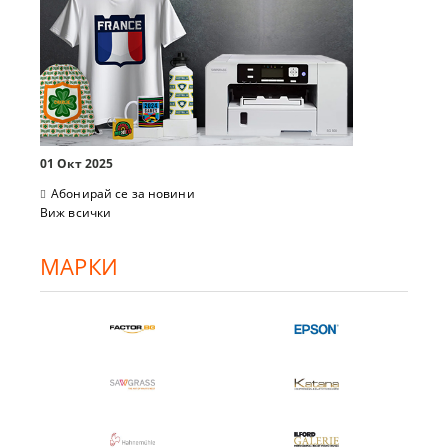
01 Окт 2025
Абонирай се за новини
Виж всички
МАРКИ