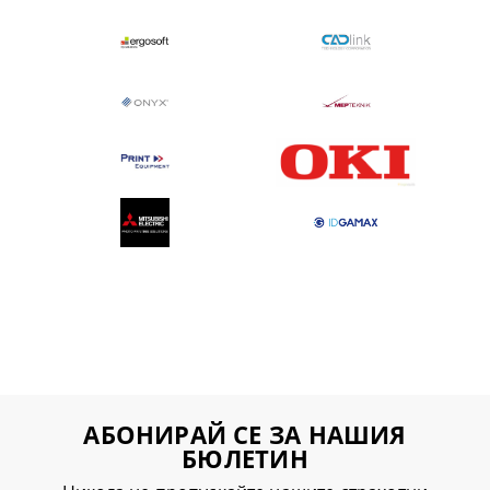
АБОНИРАЙ СЕ ЗА НАШИЯ
БЮЛЕТИН