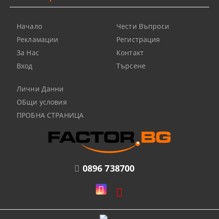
Начало
Чести Въпроси
Рекламации
Регистрация
За Нас
Контакт
Вход
Търсене
Лични Данни
ОБщи условия
ПРОБНА СТРАНИЦА
0896 738700