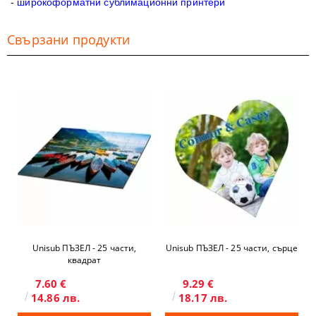
-
широкоформатни сублимационни принтери
Свързани продукти
Unisub ПЪЗЕЛ - 25 части,
Unisub ПЪЗЕЛ - 25 части, сърце
квадрат
7.60 €
9.29 €
14.86 лв.
18.17 лв.