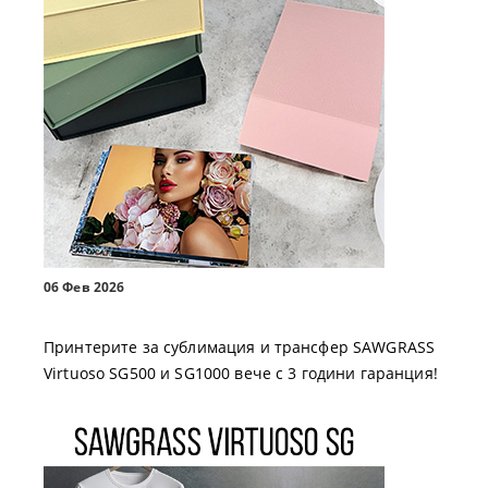
06 Фев 2026
Принтерите за сублимация и трансфер SAWGRASS
Virtuoso SG500 и SG1000 вече с 3 години гаранция!