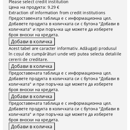
Please select credit institution
Цена на продукта:
9.29 €
Extraction of information from credit institutions
Предоставената таблица е с информационна цел.
Добавете продукта в количката си с бутона "Добави в
количката" и при поръчка ще можете да изберете
броя вноски на кредита.
Acest tabel are caracter informativ. Adăugați produsul
în coșul de cumpărături unde veți putea selecta detaliile
cererii de creditare.
Предоставената таблица е с информационна цел.
Добавете продукта в количката си с бутона "Добави в
количката" и при поръчка ще можете да изберете
броя вноски на кредита.
Предоставената таблица е с информационна цел.
Добавете продукта в количката си с бутона "Добави в
количката" и при поръчка ще можете да изберете
броя вноски на кредита.