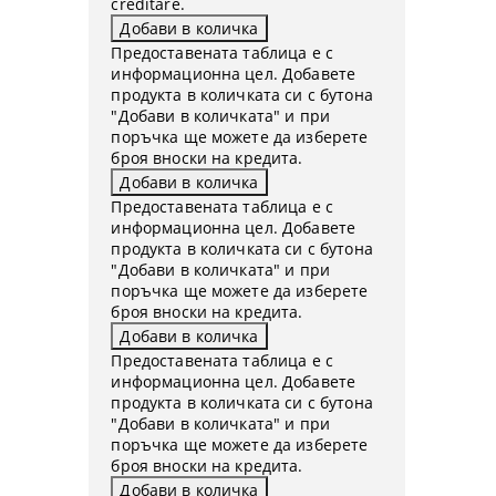
creditare.
Предоставената таблица е с
информационна цел. Добавете
продукта в количката си с бутона
"Добави в количката" и при
поръчка ще можете да изберете
броя вноски на кредита.
Предоставената таблица е с
информационна цел. Добавете
продукта в количката си с бутона
"Добави в количката" и при
поръчка ще можете да изберете
броя вноски на кредита.
Предоставената таблица е с
информационна цел. Добавете
продукта в количката си с бутона
"Добави в количката" и при
поръчка ще можете да изберете
броя вноски на кредита.