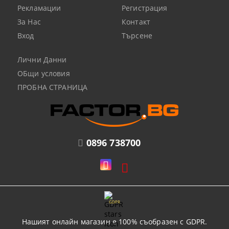
Рекламации
Регистрация
За Нас
Контакт
Вход
Търсене
Лични Данни
ОБщи условия
ПРОБНА СТРАНИЦА
0896 738700
GDPR
Нашият онлайн магазин е 100% съобразен с GDPR.