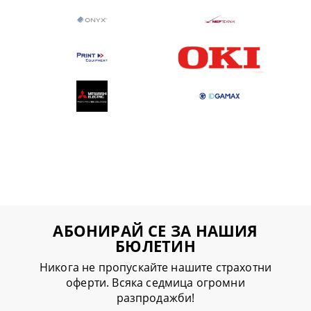
АБОНИРАЙ СЕ ЗА НАШИЯ
БЮЛЕТИН
Никога не пропускайте нашите страхотни
оферти. Всяка седмица огромни
разпродажби!