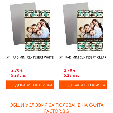
Ж1 iPAD MINI CLX INSERT WHITE
Ж1 iPAD MINI CLX INSERT CLEAR
2.70 €
2.70 €
5.28 лв.
5.28 лв.
ДОБАВИ В КОЛИЧКА
ДОБАВИ В КОЛИЧКА
ОБЩИ УСЛОВИЯ ЗА ПОЛЗВАНЕ НА САЙТА
FACTOR.BG