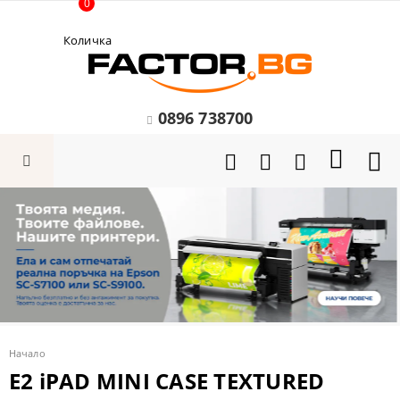
0
Количка
0896 738700
Начало
Е2 iPAD MINI CASE TEXTURED