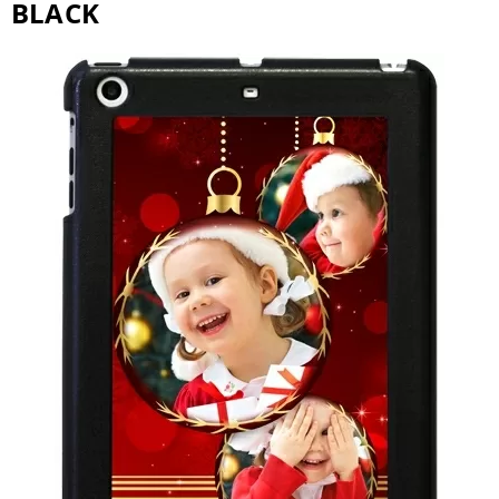
BLACK