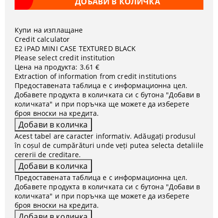
Купи на изплащане
Credit calculator
Е2 iPAD MINI CASE TEXTURED BLACK
Please select credit institution
Цена на продукта:
3.61 €
Extraction of information from credit institutions
Предоставената таблица е с информационна цел.
Добавете продукта в количката си с бутона "Добави в
количката" и при поръчка ще можете да изберете
броя вноски на кредита.
Acest tabel are caracter informativ. Adăugați produsul
în coșul de cumpărături unde veți putea selecta detaliile
cererii de creditare.
Предоставената таблица е с информационна цел.
Добавете продукта в количката си с бутона "Добави в
количката" и при поръчка ще можете да изберете
броя вноски на кредита.