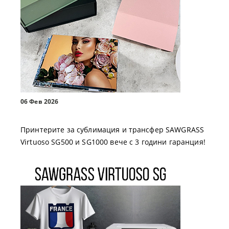
06 Фев 2026
Принтерите за сублимация и трансфер SAWGRASS
Virtuoso SG500 и SG1000 вече с 3 години гаранция!