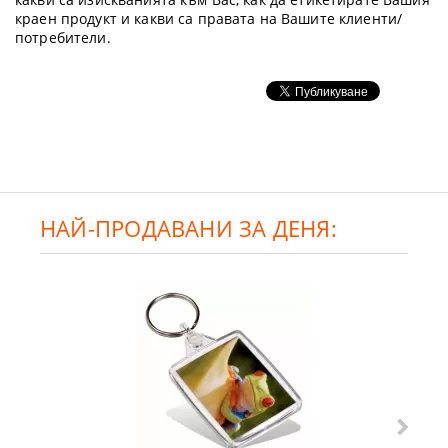
краен продукт и какви са правата на Вашите клиенти/
потребители.
НАЙ-ПРОДАВАНИ ЗА ДЕНЯ: