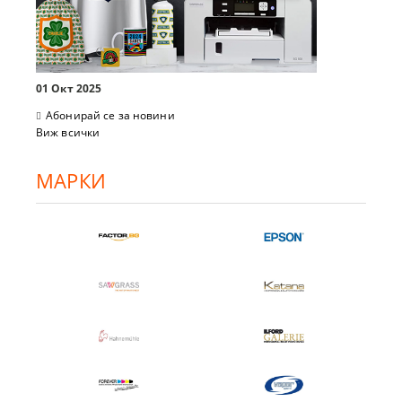
01 Окт 2025
Абонирай се за новини
Виж всички
МАРКИ