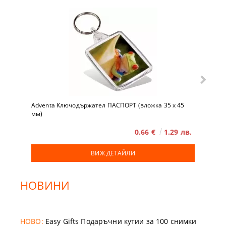
Adventa Ключодържател ПАСПОРТ (вложка 35 x 45
мм)
0.66 €
1.29 лв.
ВИЖ ДЕТАЙЛИ
НОВИНИ
НОВО:
Easy Gifts Подаръчни кутии за 100 снимки