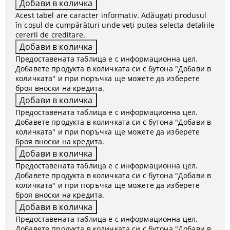
Acest tabel are caracter informativ. Adăugați produsul
în coșul de cumpărături unde veți putea selecta detaliile
cererii de creditare.
Предоставената таблица е с информационна цел.
Добавете продукта в количката си с бутона "Добави в
количката" и при поръчка ще можете да изберете
броя вноски на кредита.
Предоставената таблица е с информационна цел.
Добавете продукта в количката си с бутона "Добави в
количката" и при поръчка ще можете да изберете
броя вноски на кредита.
Предоставената таблица е с информационна цел.
Добавете продукта в количката си с бутона "Добави в
количката" и при поръчка ще можете да изберете
броя вноски на кредита.
Предоставената таблица е с информационна цел.
Добавете продукта в количката си с бутона "Добави в