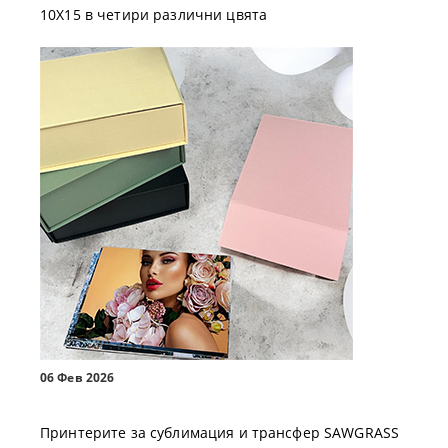
10X15 в четири различни цвята
06 Фев 2026
Принтерите за сублимация и трансфер SAWGRASS