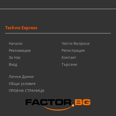
Techno Express
Начало
Чести Въпроси
Рекламации
Регистрация
За Нас
Контакт
Вход
Търсене
Лични Данни
ОБщи условия
ПРОБНА СТРАНИЦА