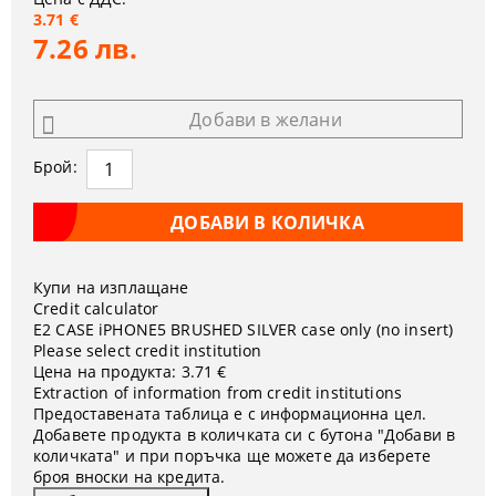
3.71 €
7.26 лв.
Добави в желани
Брой:
Купи на изплащане
Credit calculator
Е2 CASE iPHONE5 BRUSHED SILVER case only (no insert)
Please select credit institution
Цена на продукта:
3.71 €
Extraction of information from credit institutions
Предоставената таблица е с информационна цел.
Добавете продукта в количката си с бутона "Добави в
количката" и при поръчка ще можете да изберете
броя вноски на кредита.