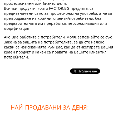
професионални или бизнес цели.
Всички продукти, които FACTOR.BG предлага, са
предназначени само за професионална употреба, а не за
препродаване на крайни клиенти/потребители, без
предварителната им преработка, персонализация или
модификация.
Ако Вие работите с потребители, моля, запознайте се със
Закона за защита на потребителите, за да сте наясно
какви са изискванията към Вас, как да етикетирате Вашия
краен продукт и какви са правата на Вашите клиенти/
потребители.
НАЙ-ПРОДАВАНИ ЗА ДЕНЯ: