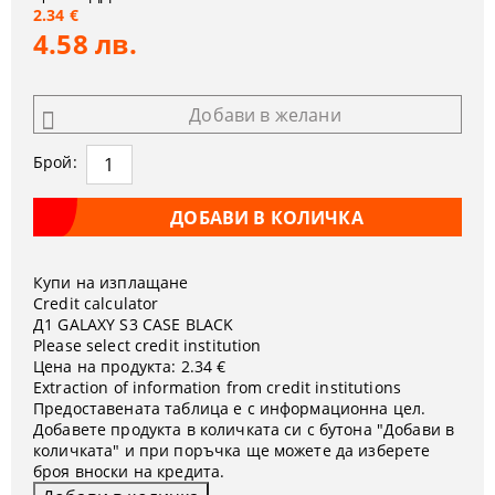
2.34 €
4.58 лв.
Добави в желани
Брой:
Купи на изплащане
Credit calculator
Д1 GALAXY S3 CASE BLACK
Please select credit institution
Цена на продукта:
2.34 €
Extraction of information from credit institutions
Предоставената таблица е с информационна цел.
Добавете продукта в количката си с бутона "Добави в
количката" и при поръчка ще можете да изберете
броя вноски на кредита.