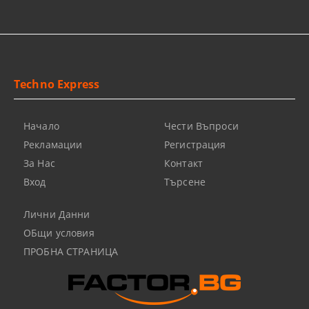
Techno Express
Начало
Чести Въпроси
Рекламации
Регистрация
За Нас
Контакт
Вход
Търсене
Лични Данни
ОБщи условия
ПРОБНА СТРАНИЦА