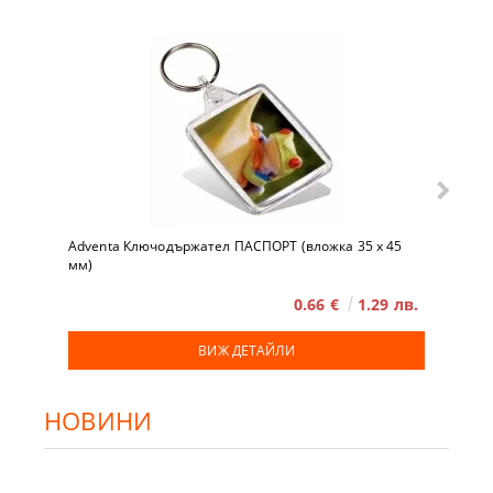
Adventa Ключодържател ПАСПОРТ (вложка 35 x 45
мм)
0.66 €
1.29 лв.
ВИЖ ДЕТАЙЛИ
НОВИНИ