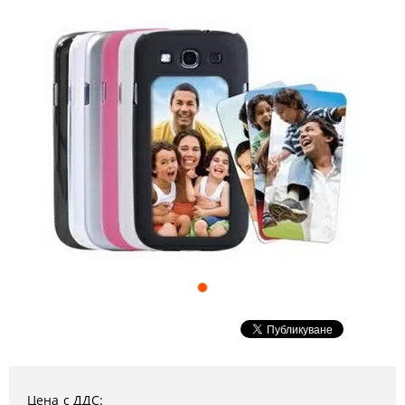
Цена с ДДС: