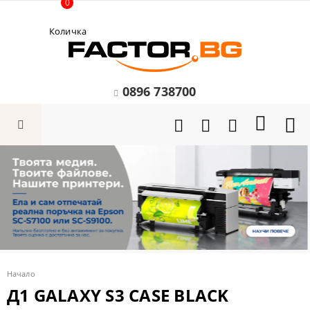
0
Количка
0896 738700
Начало
Д1 GALAXY S3 CASE BLACK