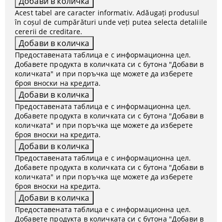
Acest tabel are caracter informativ. Adăugați produsul
în coșul de cumpărături unde veți putea selecta detaliile
cererii de creditare.
Предоставената таблица е с информационна цел.
Добавете продукта в количката си с бутона "Добави в
количката" и при поръчка ще можете да изберете
броя вноски на кредита.
Предоставената таблица е с информационна цел.
Добавете продукта в количката си с бутона "Добави в
количката" и при поръчка ще можете да изберете
броя вноски на кредита.
Предоставената таблица е с информационна цел.
Добавете продукта в количката си с бутона "Добави в
количката" и при поръчка ще можете да изберете
броя вноски на кредита.
Предоставената таблица е с информационна цел.
Добавете продукта в количката си с бутона "Добави в