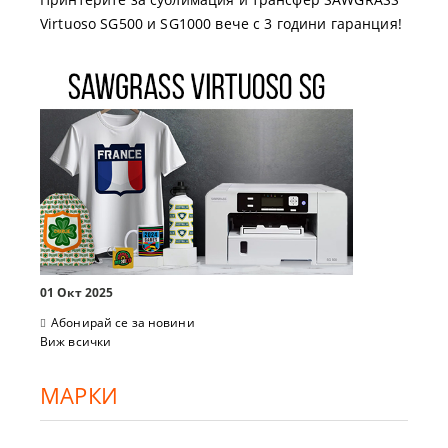
Virtuoso SG500 и SG1000 вече с 3 години гаранция!
01 Окт 2025
Абонирай се за новини
Виж всички
МАРКИ