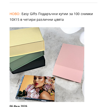
НОВО:
Easy Gifts Подаръчни кутии за 100 снимки
10X15 в четири различни цвята
06 Фев 2026