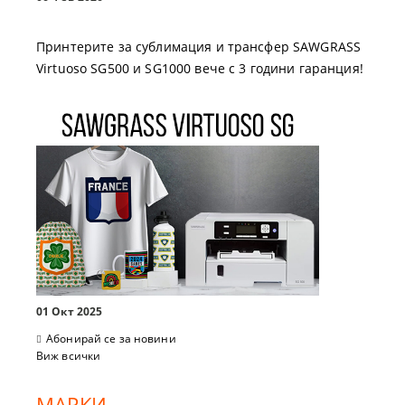
Принтерите за сублимация и трансфер SAWGRASS
Virtuoso SG500 и SG1000 вече с 3 години гаранция!
01 Окт 2025
Абонирай се за новини
Виж всички
МАРКИ