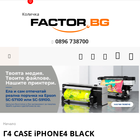
0
Количка
0896 738700
Начало
Г4 CASE iPHONE4 BLACK