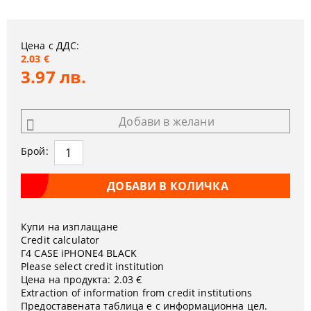
Цена с ДДС:
2.03 €
3.97 лв.
Добави в желани
Брой:
Купи на изплащане
Credit calculator
Г4 CASE iPHONE4 BLACK
Please select credit institution
Цена на продукта:
2.03 €
Extraction of information from credit institutions
Предоставената таблица е с информационна цел.