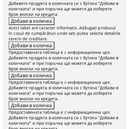
Добавете продукта в количката си с бутона "Добави в
количката" и при поръчка ще можете да изберете
броя вноски на кредита.
Acest tabel are caracter informativ. Adăugați produsul
în coșul de cumpărături unde veți putea selecta detaliile
cererii de creditare.
Предоставената таблица е с информационна цел.
Добавете продукта в количката си с бутона "Добави в
количката" и при поръчка ще можете да изберете
броя вноски на кредита.
Предоставената таблица е с информационна цел.
Добавете продукта в количката си с бутона "Добави в
количката" и при поръчка ще можете да изберете
броя вноски на кредита.
Предоставената таблица е с информационна цел.
Добавете продукта в количката си с бутона "Добави в
количката" и при поръчка ще можете да изберете
броя вноски на кредита.