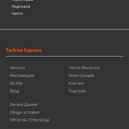
Подложки
Чанти
Techno Express
Начало
Чести Въпроси
Рекламации
Регистрация
За Нас
Контакт
Вход
Търсене
Лични Данни
ОБщи условия
ПРОБНА СТРАНИЦА