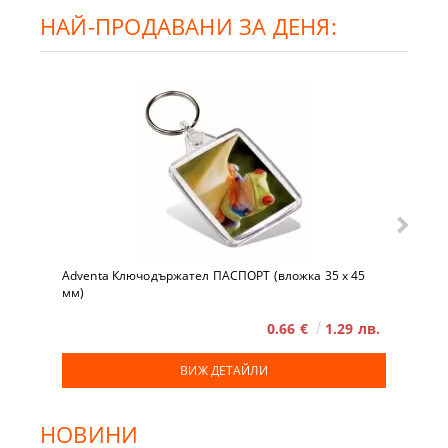
НАЙ-ПРОДАВАНИ ЗА ДЕНЯ:
Adventa Ключодържател ПАСПОРТ (вложка 35 x 45
мм)
0.66 €
1.29 лв.
ВИЖ ДЕТАЙЛИ
НОВИНИ