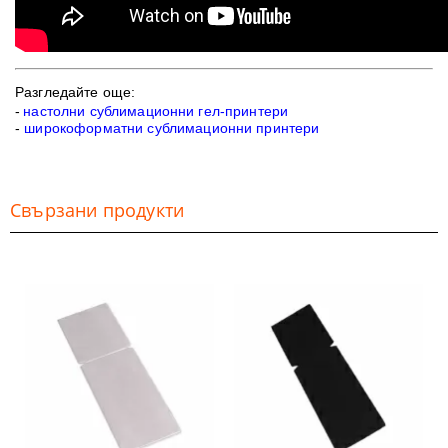
Разгледайте още:
-
настолни сублимационни гел-принтери
-
широкоформатни сублимационни принтери
Свързани продукти