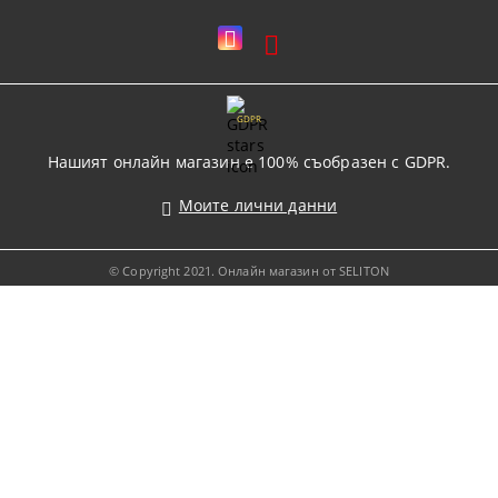
GDPR
Нашият онлайн магазин е 100% съобразен с GDPR.
Моите лични данни
© Copyright 2021. Онлайн магазин от SELITON