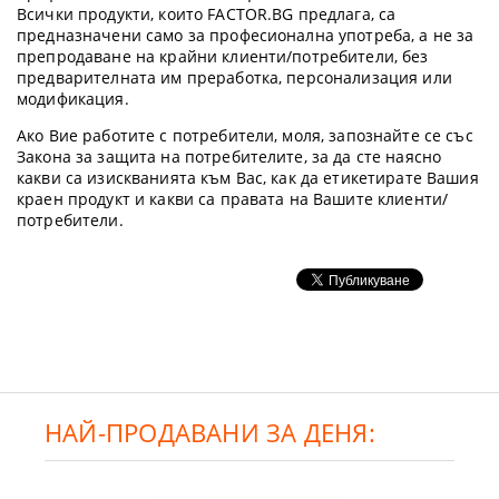
Всички продукти, които FACTOR.BG предлага, са
предназначени само за професионална употреба, а не за
препродаване на крайни клиенти/потребители, без
предварителната им преработка, персонализация или
модификация.
Ако Вие работите с потребители, моля, запознайте се със
Закона за защита на потребителите, за да сте наясно
какви са изискванията към Вас, как да етикетирате Вашия
краен продукт и какви са правата на Вашите клиенти/
потребители.
НАЙ-ПРОДАВАНИ ЗА ДЕНЯ: