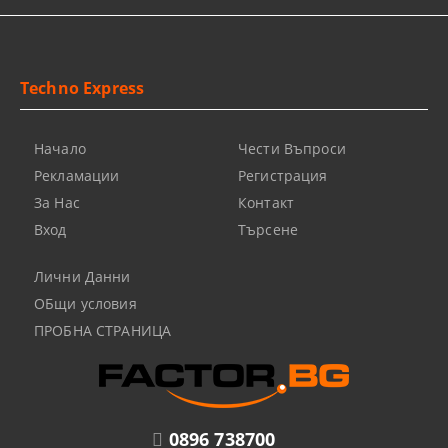
Techno Express
Начало
Чести Въпроси
Рекламации
Регистрация
За Нас
Контакт
Вход
Търсене
Лични Данни
ОБщи условия
ПРОБНА СТРАНИЦА
0896 738700