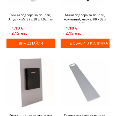
Мини подпора за панели,
Мини подпора за панели,
Алуминий, 89 x 38 х 1.02 mm
Алуминий, черна, 89 x 38 х
1.02 mm
1.10 €
1.10 €
2.15 лв.
2.15 лв.
ДОБАВИ В КОЛИЧКА
ВИЖ ДЕТАЙЛИ
Дистанционер за окачване,
Голяма подпора за панели,