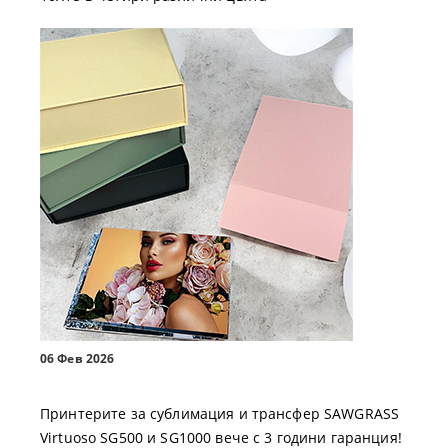
06 Фев 2026
Принтерите за сублимация и трансфер SAWGRASS
Virtuoso SG500 и SG1000 вече с 3 години гаранция!