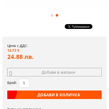
Цена с ДДС:
12.72 €
24.88 лв.
Добави в желани
Брой: