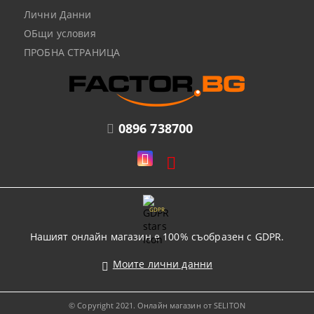
Лични Данни
ОБщи условия
ПРОБНА СТРАНИЦА
0896 738700
GDPR
Нашият онлайн магазин е 100% съобразен с GDPR.
Моите лични данни
© Copyright 2021. Онлайн магазин от SELITON