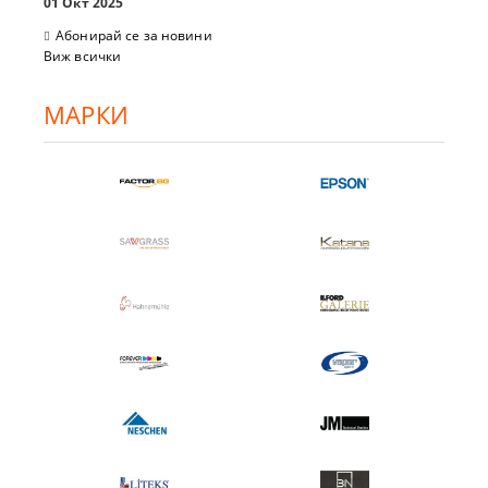
01 Окт 2025
Абонирай се за новини
Виж всички
МАРКИ