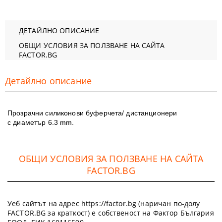
ДЕТАЙЛНО ОПИСАНИЕ
ОБЩИ УСЛОВИЯ ЗА ПОЛЗВАНЕ НА САЙТА
FACTOR.BG
Детайлно описание
Прозрачни силиконови буферчета/ дистанционери
с
диаметър 6.3 mm.
ОБЩИ УСЛОВИЯ ЗА ПОЛЗВАНЕ НА САЙТА
FACTOR.BG
Уеб сайтът на адрес https://factor.bg (наричан по-долу
FACTOR.BG за краткост) е собственост на Фактор България