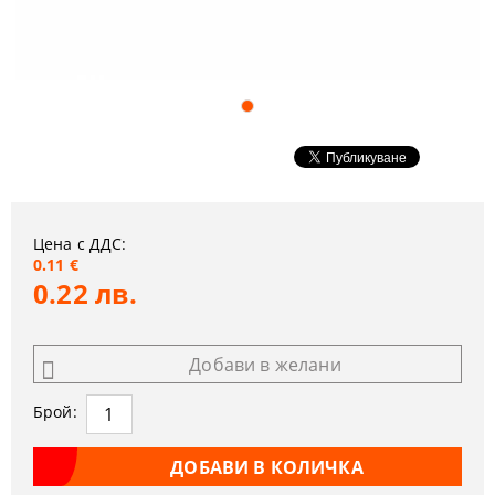
Цена с ДДС:
0.11 €
0.22 лв.
Добави в желани
Брой: