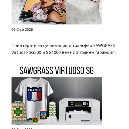
06 Фев 2026
Принтерите за сублимация и трансфер SAWGRASS
Virtuoso SG500 и SG1000 вече с 3 години гаранция!