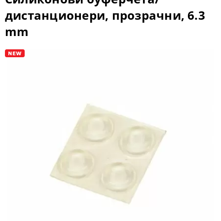
дистанционери, прозрачни, 6.3
mm