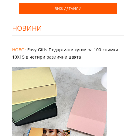
ВИЖ ДЕТАЙЛИ
НОВИНИ
НОВО:
Easy Gifts Подаръчни кутии за 100 снимки
10X15 в четири различни цвята