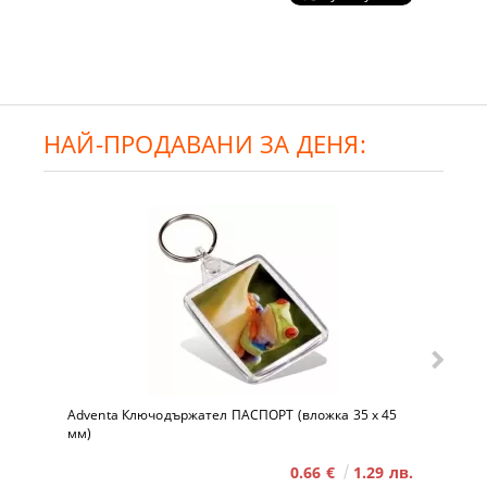
НАЙ-ПРОДАВАНИ ЗА ДЕНЯ:
Adventa Ключодържател ПАСПОРТ (вложка 35 x 45
мм)
0.66 €
1.29 лв.