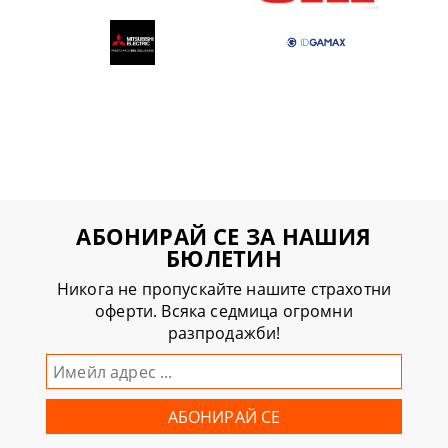
АБОНИРАЙ СЕ ЗА НАШИЯ
БЮЛЕТИН
Никога не пропускайте нашите страхотни
оферти. Всяка седмица огромни
разпродажби!