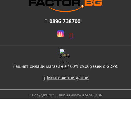
0896 738700
GDPR
Нашият онлайн магазин е 100% съобразен с GDPR.
Моите лични данни
© Copyright 2021. Онлайн магазин от SELITON