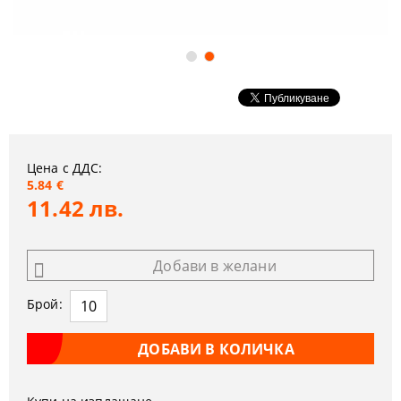
Цена с ДДС:
5.84 €
11.42 лв.
Добави в желани
Брой: