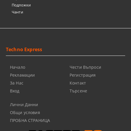
Подложки
Чанти
Techno Express
Начало
Чести Въпроси
Рекламации
Регистрация
За Нас
Контакт
Вход
Търсене
Лични Данни
ОБщи условия
ПРОБНА СТРАНИЦА