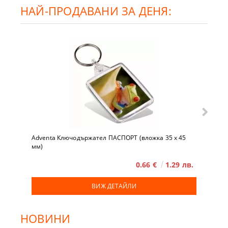
НАЙ-ПРОДАВАНИ ЗА ДЕНЯ:
Adventa Ключодържател ПАСПОРТ (вложка 35 x 45
мм)
0.66 €
1.29 лв.
ВИЖ ДЕТАЙЛИ
НОВИНИ