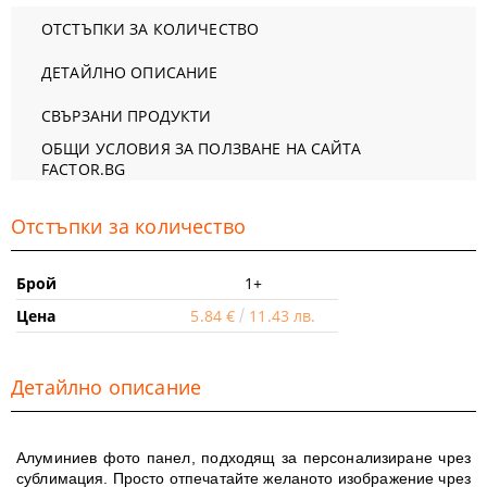
ОТСТЪПКИ ЗА КОЛИЧЕСТВО
ДЕТАЙЛНО ОПИСАНИЕ
СВЪРЗАНИ ПРОДУКТИ
ОБЩИ УСЛОВИЯ ЗА ПОЛЗВАНЕ НА САЙТА
FACTOR.BG
Отстъпки за количество
Брой
1+
Цена
5.84 €
11.43 лв.
Детайлно описание
Алуминиев фото панел, подходящ за персонализиране чрез
сублимация. Просто отпечатайте желаното изображение чрез