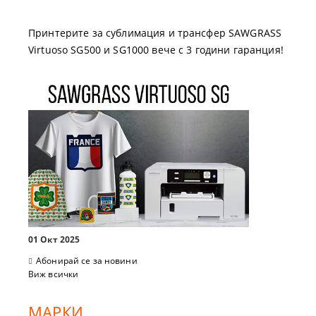
Принтерите за сублимация и трансфер SAWGRASS
Virtuoso SG500 и SG1000 вече с 3 години гаранция!
01 Окт 2025
Абонирай се за новини
Виж всички
МАРКИ