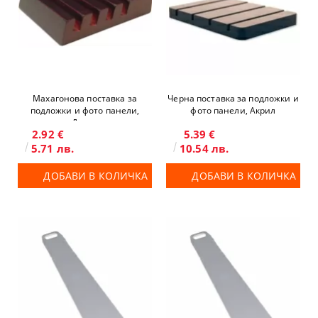
Махагонова поставка за
Черна поставка за подложки и
подложки и фото панели,
фото панели, Акрил
Дърво
2.92 €
5.39 €
5.71 лв.
10.54 лв.
ДОБАВИ В КОЛИЧКА
ДОБАВИ В КОЛИЧКА