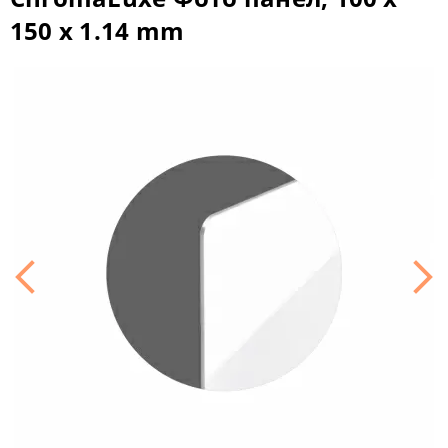
150 х 1.14 mm