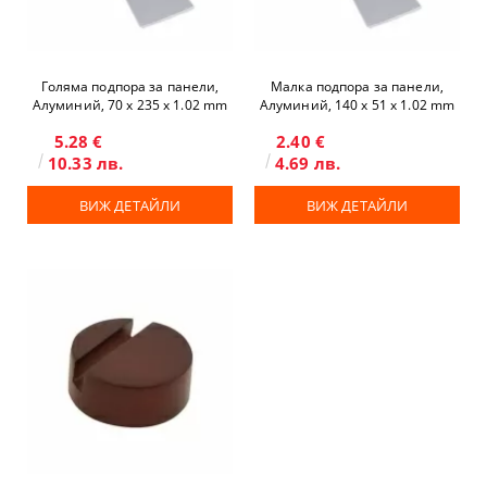
Голяма подпора за панели,
Малка подпора за панели,
Алуминий, 70 x 235 х 1.02 mm
Алуминий, 140 x 51 х 1.02 mm
5.28 €
2.40 €
10.33 лв.
4.69 лв.
ВИЖ ДЕТАЙЛИ
ВИЖ ДЕТАЙЛИ