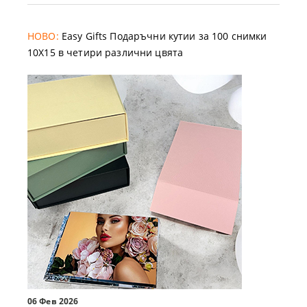
НОВО:
Easy Gifts Подаръчни кутии за 100 снимки
10X15 в четири различни цвята
06 Фев 2026