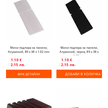
Мини подпора за панели,
Мини подпора за панели,
Алуминий, 89 x 38 х 1.02 mm
Алуминий, черна, 89 x 38 х
1.02 mm
1.10 €
1.10 €
2.15 лв.
2.15 лв.
ДОБАВИ В КОЛИЧКА
ВИЖ ДЕТАЙЛИ