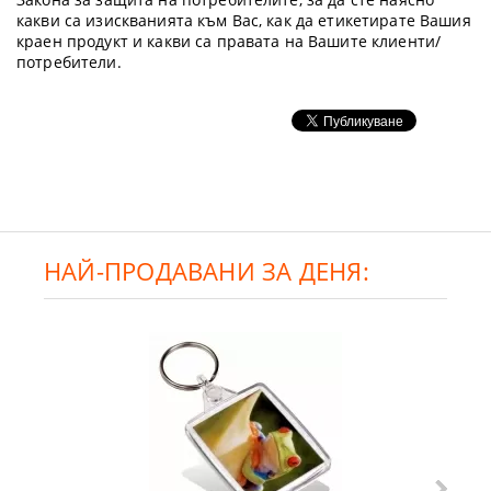
какви са изискванията към Вас, как да етикетирате Вашия
краен продукт и какви са правата на Вашите клиенти/
потребители.
НАЙ-ПРОДАВАНИ ЗА ДЕНЯ: