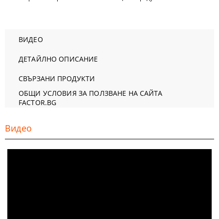
ВИДЕО
ДЕТАЙЛНО ОПИСАНИЕ
СВЪРЗАНИ ПРОДУКТИ
ОБЩИ УСЛОВИЯ ЗА ПОЛЗВАНЕ НА САЙТА
FACTOR.BG
Видео