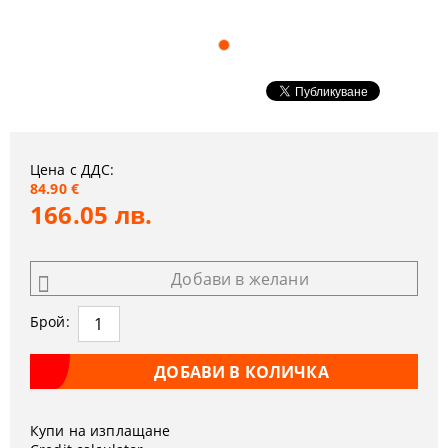
Цена с ДДС:
84.90 €
166.05 лв.
Добави в желани
Брой:
Купи на изплащане