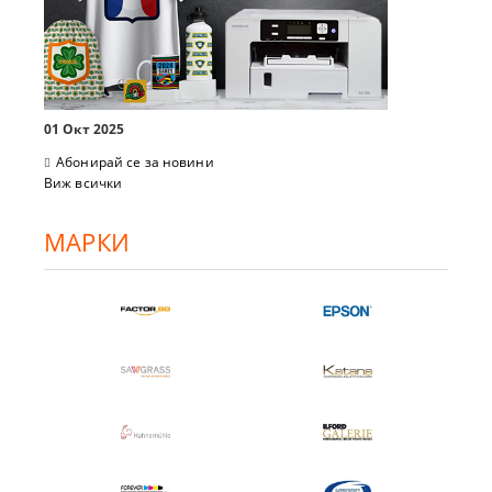
01 Окт 2025
Абонирай се за новини
Виж всички
МАРКИ