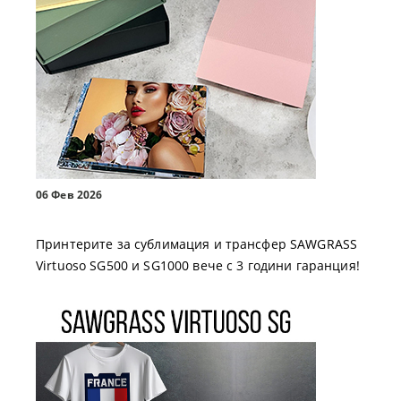
06 Фев 2026
Принтерите за сублимация и трансфер SAWGRASS
Virtuoso SG500 и SG1000 вече с 3 години гаранция!