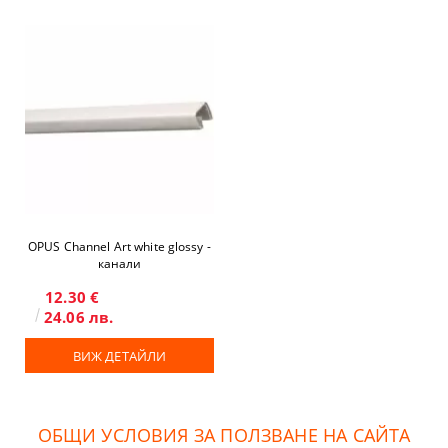
OPUS Channel Art white glossy -
канали
12.30 €
24.06 лв.
ВИЖ ДЕТАЙЛИ
ОБЩИ УСЛОВИЯ ЗА ПОЛЗВАНЕ НА САЙТА