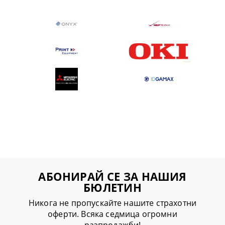
АБОНИРАЙ СЕ ЗА НАШИЯ
БЮЛЕТИН
Никога не пропускайте нашите страхотни
оферти. Всяка седмица огромни