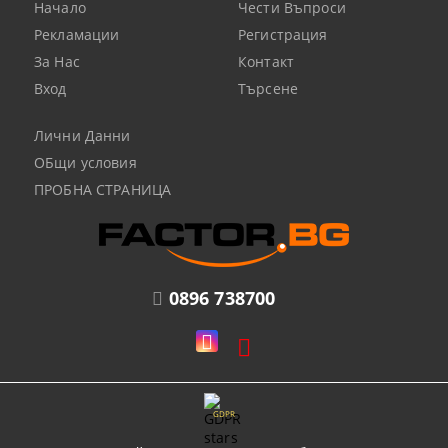
Начало
Чести Въпроси
Рекламации
Регистрация
За Нас
Контакт
Вход
Търсене
Лични Данни
ОБщи условия
ПРОБНА СТРАНИЦА
0896 738700
GDPR