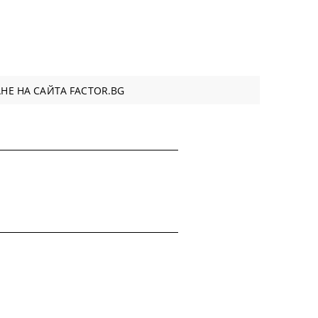
НЕ НА САЙТА FACTOR.BG