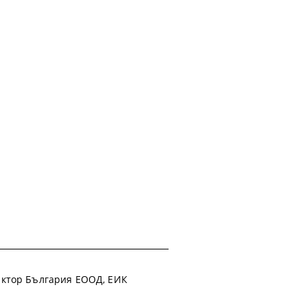
 Фактор България ЕООД, ЕИК