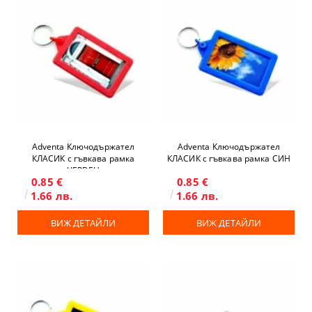
Adventa Ключодържател
Adventa Ключодържател
КЛАСИК с гъвкава рамка
КЛАСИК с гъвкава рамка СИН
ЧЕРВЕН
0.85 €
0.85 €
1.66 лв.
1.66 лв.
ВИЖ ДЕТАЙЛИ
ВИЖ ДЕТАЙЛИ