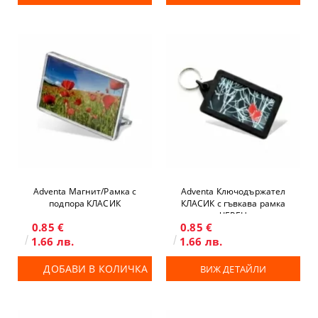
Adventa Магнит/Рамка с
Adventa Ключодържател
подпора КЛАСИК
КЛАСИК с гъвкава рамка
ЧЕРЕН
0.85 €
0.85 €
1.66 лв.
1.66 лв.
ДОБАВИ В КОЛИЧКА
ВИЖ ДЕТАЙЛИ