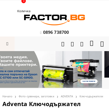
0
Количка
0896 738700
Начало
Фото-сувенири, заготовки
ADVENTA
Ключодържатели
Adventa Ключодържател