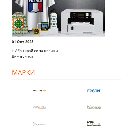
01 Окт 2025
Абонирай се за новини
Виж всички
МАРКИ