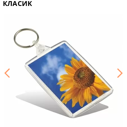
КЛАСИК