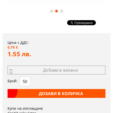
Цена с ДДС:
0.79 €
1.55 лв.
Добави в желани
Брой:
Купи на изплащане