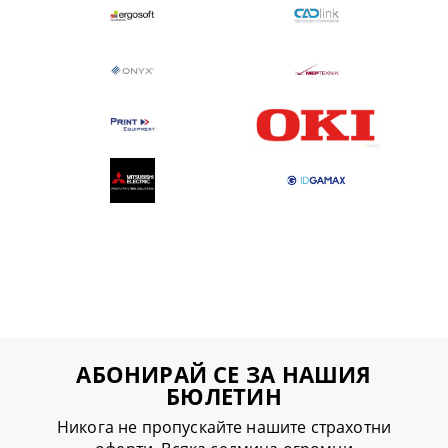
АБОНИРАЙ СЕ ЗА НАШИЯ
БЮЛЕТИН
Никога не пропускайте нашите страхотни