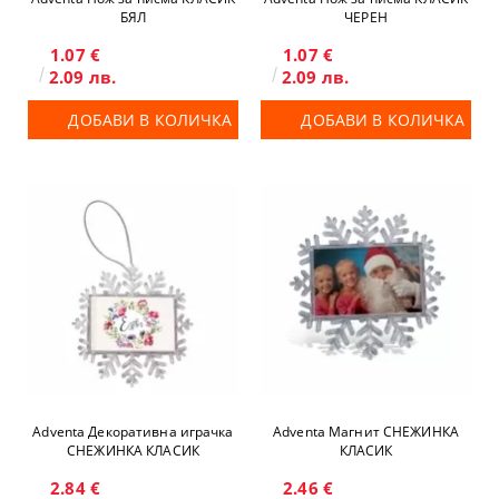
БЯЛ
ЧЕРЕН
1.07 €
1.07 €
2.09 лв.
2.09 лв.
ДОБАВИ В КОЛИЧКА
ДОБАВИ В КОЛИЧКА
Adventa Декоративна играчка
Adventa Магнит СНЕЖИНКА
СНЕЖИНКА КЛАСИК
КЛАСИК
2.84 €
2.46 €