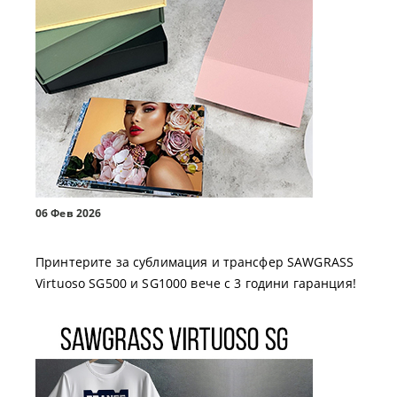
06 Фев 2026
Принтерите за сублимация и трансфер SAWGRASS
Virtuoso SG500 и SG1000 вече с 3 години гаранция!