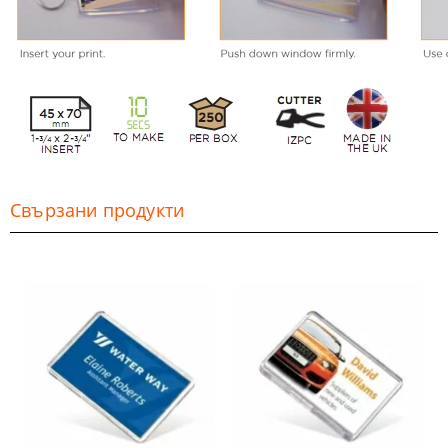
Свързани продукти